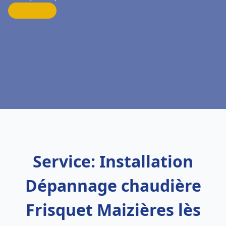
Service: Installation
Dépannage chaudière
Frisquet Maizières lès