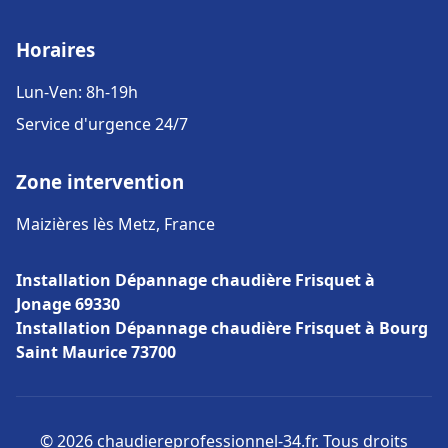
Horaires
Lun-Ven: 8h-19h
Service d'urgence 24/7
Zone intervention
Maizières lès Metz, France
Installation Dépannage chaudière Frisquet à
Jonage 69330
Installation Dépannage chaudière Frisquet à Bourg
Saint Maurice 73700
© 2026 chaudiereprofessionnel-34.fr. Tous droits