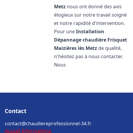
Metz
nous ont donné des avis
élogieux sur notre travail soigné
et notre rapidité d'intervention.
Pour une
Installation
Dépannage chaudière Frisquet
Maizières lès Metz
de qualité,
n'hésitez pas à nous contacter.
Nous
Contact
contact@chaudiereprofessionnel-34.fr
Accueil
Informations