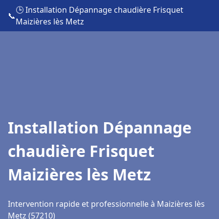
🕒 Installation Dépannage chaudière Frisquet
📞
Maizières lès Metz
Installation Dépannage
chaudière Frisquet
Maizières lès Metz
Intervention rapide et professionnelle à Maizières lès
Metz (57210)