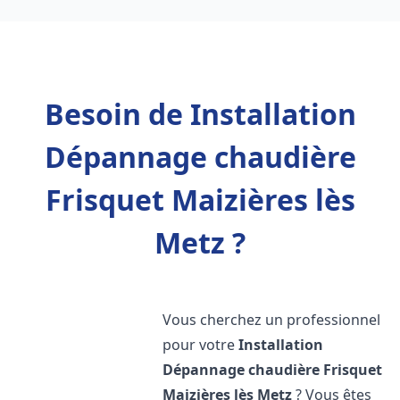
Besoin de Installation
Dépannage chaudière
Frisquet Maizières lès
Metz ?
Vous cherchez un professionnel
pour votre
Installation
Dépannage chaudière Frisquet
Maizières lès Metz
? Vous êtes