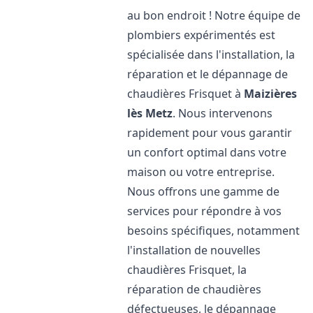
au bon endroit ! Notre équipe de
plombiers expérimentés est
spécialisée dans l'installation, la
réparation et le dépannage de
chaudières Frisquet à
Maizières
lès Metz
. Nous intervenons
rapidement pour vous garantir
un confort optimal dans votre
maison ou votre entreprise.
Nous offrons une gamme de
services pour répondre à vos
besoins spécifiques, notamment
l'installation de nouvelles
chaudières Frisquet, la
réparation de chaudières
défectueuses, le dépannage