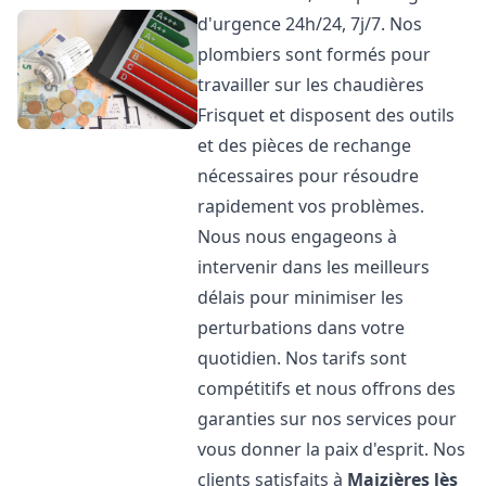
d'urgence 24h/24, 7j/7. Nos
plombiers sont formés pour
travailler sur les chaudières
Frisquet et disposent des outils
et des pièces de rechange
nécessaires pour résoudre
rapidement vos problèmes.
Nous nous engageons à
intervenir dans les meilleurs
délais pour minimiser les
perturbations dans votre
quotidien. Nos tarifs sont
compétitifs et nous offrons des
garanties sur nos services pour
vous donner la paix d'esprit. Nos
clients satisfaits à
Maizières lès