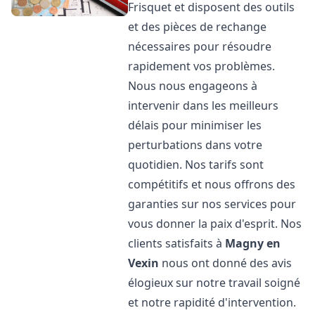
Frisquet et disposent des outils
et des pièces de rechange
nécessaires pour résoudre
rapidement vos problèmes.
Nous nous engageons à
intervenir dans les meilleurs
délais pour minimiser les
perturbations dans votre
quotidien. Nos tarifs sont
compétitifs et nous offrons des
garanties sur nos services pour
vous donner la paix d'esprit. Nos
clients satisfaits à
Magny en
Vexin
nous ont donné des avis
élogieux sur notre travail soigné
et notre rapidité d'intervention.