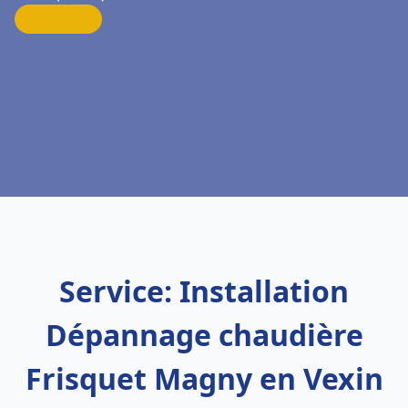
Service: Installation
Dépannage chaudière
Frisquet Magny en Vexin