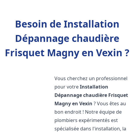
Besoin de Installation
Dépannage chaudière
Frisquet Magny en Vexin ?
Vous cherchez un professionnel
pour votre
Installation
Dépannage chaudière Frisquet
Magny en Vexin
? Vous êtes au
bon endroit ! Notre équipe de
plombiers expérimentés est
spécialisée dans l'installation, la