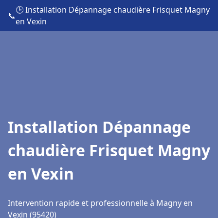
🕒 Installation Dépannage chaudière Frisquet Magny
📞
en Vexin
Installation Dépannage
chaudière Frisquet Magny
en Vexin
Intervention rapide et professionnelle à Magny en
Vexin (95420)