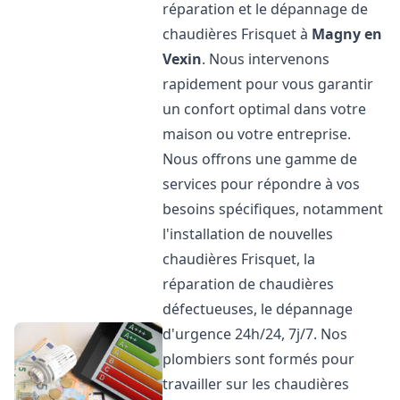
réparation et le dépannage de
chaudières Frisquet à
Magny en
Vexin
. Nous intervenons
rapidement pour vous garantir
un confort optimal dans votre
maison ou votre entreprise.
Nous offrons une gamme de
services pour répondre à vos
besoins spécifiques, notamment
l'installation de nouvelles
chaudières Frisquet, la
réparation de chaudières
défectueuses, le dépannage
d'urgence 24h/24, 7j/7. Nos
plombiers sont formés pour
travailler sur les chaudières