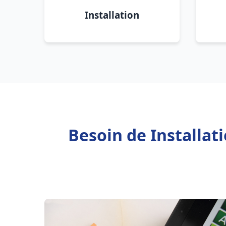
Installation
Besoin de Installa