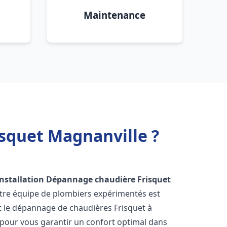
Maintenance
squet Magnanville ?
Installation Dépannage chaudière Frisquet
otre équipe de plombiers expérimentés est
 et le dépannage de chaudières Frisquet à
pour vous garantir un confort optimal dans