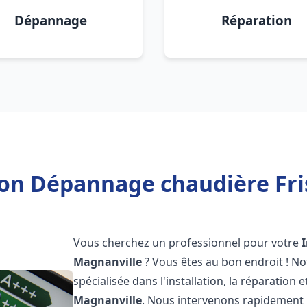
Dépannage
Réparation
tion Dépannage chaudière Fri
Vous cherchez un professionnel pour votre
Magnanville
? Vous êtes au bon endroit ! N
spécialisée dans l'installation, la réparation
Magnanville
. Nous intervenons rapidement 