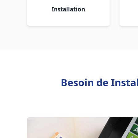
Installation
Besoin de Insta