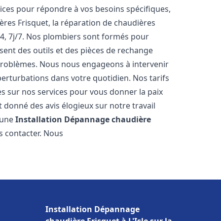
ces pour répondre à vos besoins spécifiques,
ères Frisquet, la réparation de chaudières
4, 7j/7. Nos plombiers sont formés pour
osent des outils et des pièces de rechange
problèmes. Nous nous engageons à intervenir
perturbations dans votre quotidien. Nos tarifs
es sur nos services pour vous donner la paix
 donné des avis élogieux sur notre travail
r une
Installation Dépannage chaudière
s contacter. Nous
Installation Dépannage