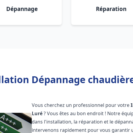
Dépannage
Réparation
llation Dépannage chaudière
Vous cherchez un professionnel pour votre
Luré
? Vous êtes au bon endroit ! Notre équi
dans l'installation, la réparation et le dépa
intervenons rapidement pour vous garantir 