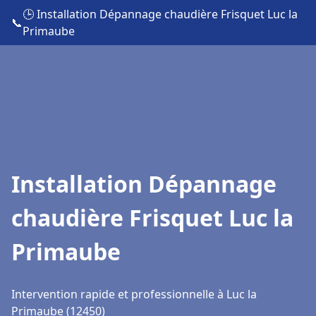
🕒 Installation Dépannage chaudière Frisquet Luc la
📞
Primaube
Installation Dépannage
chaudière Frisquet Luc la
Primaube
Intervention rapide et professionnelle à Luc la
Primaube (12450)