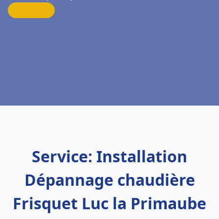
Service: Installation
Dépannage chaudière
Frisquet Luc la Primaube