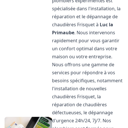
plombiers expérimentés est
spécialisée dans l'installation, la
réparation et le dépannage de
chaudières Frisquet à
Luc la
Primaube
. Nous intervenons
rapidement pour vous garantir
un confort optimal dans votre
maison ou votre entreprise.
Nous offrons une gamme de
services pour répondre à vos
besoins spécifiques, notamment
l'installation de nouvelles
chaudières Frisquet, la
réparation de chaudières
défectueuses, le dépannage
d'urgence 24h/24, 7j/7. Nos