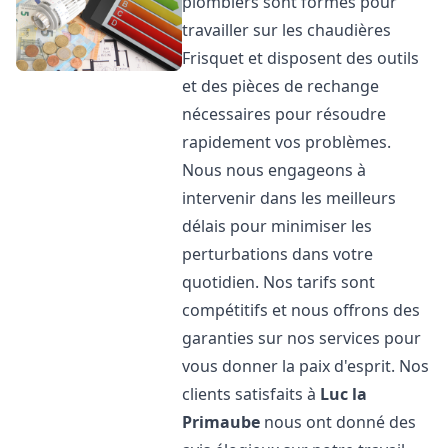
plombiers sont formés pour
travailler sur les chaudières
Frisquet et disposent des outils
et des pièces de rechange
nécessaires pour résoudre
rapidement vos problèmes.
Nous nous engageons à
intervenir dans les meilleurs
délais pour minimiser les
perturbations dans votre
quotidien. Nos tarifs sont
compétitifs et nous offrons des
garanties sur nos services pour
vous donner la paix d'esprit. Nos
clients satisfaits à
Luc la
Primaube
nous ont donné des