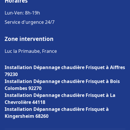
Horaires
Lun-Ven: 8h-19h
Service d'urgence 24/7
Zone intervention
Luc la Primaube, France
Installation Dépannage chaudière Frisquet à Aiffres
79230
Installation Dépannage chaudière Frisquet à Bois
Colombes 92270
Installation Dépannage chaudière Frisquet à La
Chevrolière 44118
Installation Dépannage chaudière Frisquet à
Kingersheim 68260