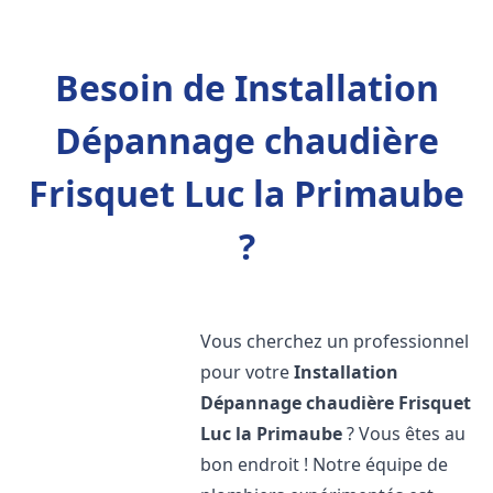
Besoin de Installation
Dépannage chaudière
Frisquet Luc la Primaube
?
Vous cherchez un professionnel
pour votre
Installation
Dépannage chaudière Frisquet
Luc la Primaube
? Vous êtes au
bon endroit ! Notre équipe de