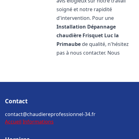
avis élogieux sur notre travail
soigné et notre rapidité
d'intervention. Pour une
Installation Dépannage
chaudière Frisquet
Luc la
Primaube
de qualité, n'hésitez
pas à nous contacter. Nous
Contact
contact@chaudiereprofessionnel-34.fr
Accueil
Informations