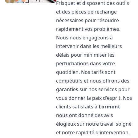
Frisquet et disposent des outils
et des pièces de rechange
nécessaires pour résoudre
rapidement vos problèmes.
Nous nous engageons à
intervenir dans les meilleurs
délais pour minimiser les
perturbations dans votre
quotidien. Nos tarifs sont
compétitifs et nous offrons des
garanties sur nos services pour
vous donner la paix d'esprit. Nos
clients satisfaits à
Lormont
nous ont donné des avis
élogieux sur notre travail soigné
et notre rapidité d'intervention.