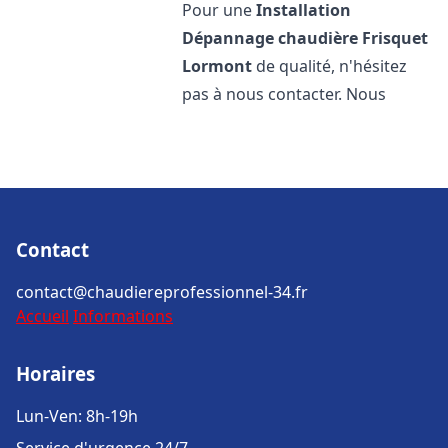
Pour une
Installation
Dépannage chaudière Frisquet
Lormont
de qualité, n'hésitez
pas à nous contacter. Nous
Contact
contact@chaudiereprofessionnel-34.fr
Accueil
Informations
Horaires
Lun-Ven: 8h-19h