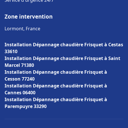
Service d'urgence 24/7
Zone intervention
Lormont, France
Installation Dépannage chaudière Frisquet à Cestas
33610
Installation Dépannage chaudière Frisquet à Saint
Marcel 71380
Installation Dépannage chaudière Frisquet à
Cesson 77240
Installation Dépannage chaudière Frisquet à
Cannes 06400
Installation Dépannage chaudière Frisquet à
Parempuyre 33290