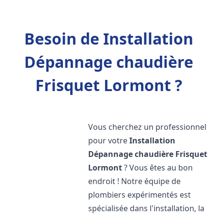
Besoin de Installation
Dépannage chaudière
Frisquet Lormont ?
Vous cherchez un professionnel
pour votre
Installation
Dépannage chaudière Frisquet
Lormont
? Vous êtes au bon
endroit ! Notre équipe de
plombiers expérimentés est
spécialisée dans l'installation, la