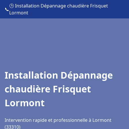
🕒 Installation Dépannage chaudière Frisquet
📞
Lormont
Installation Dépannage
chaudière Frisquet
Lormont
Intervention rapide et professionnelle à Lormont
(33310)