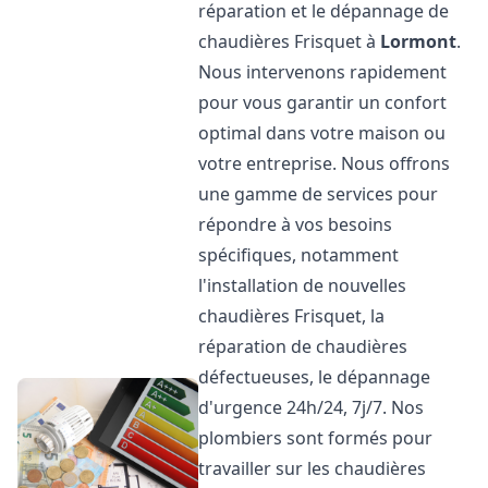
réparation et le dépannage de
chaudières Frisquet à
Lormont
.
Nous intervenons rapidement
pour vous garantir un confort
optimal dans votre maison ou
votre entreprise. Nous offrons
une gamme de services pour
répondre à vos besoins
spécifiques, notamment
l'installation de nouvelles
chaudières Frisquet, la
réparation de chaudières
défectueuses, le dépannage
d'urgence 24h/24, 7j/7. Nos
plombiers sont formés pour
travailler sur les chaudières