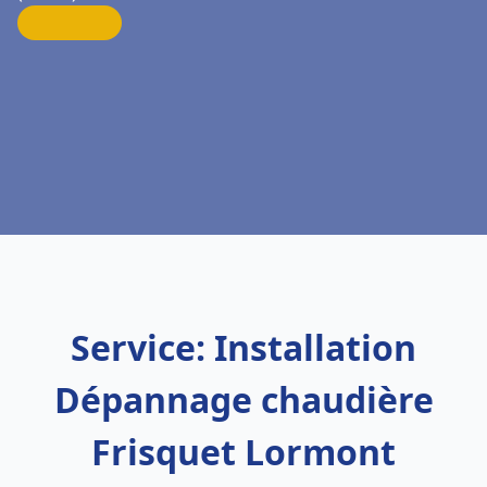
Service: Installation
Dépannage chaudière
Frisquet Lormont