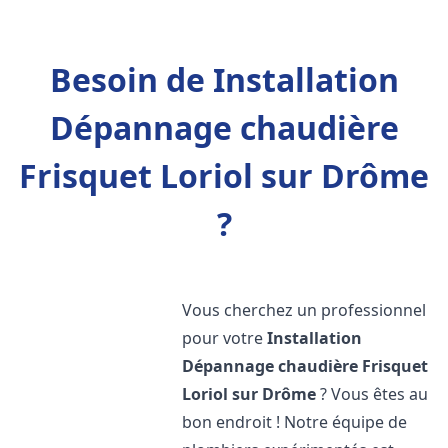
Besoin de Installation
Dépannage chaudière
Frisquet Loriol sur Drôme
?
Vous cherchez un professionnel
pour votre
Installation
Dépannage chaudière Frisquet
Loriol sur Drôme
? Vous êtes au
bon endroit ! Notre équipe de