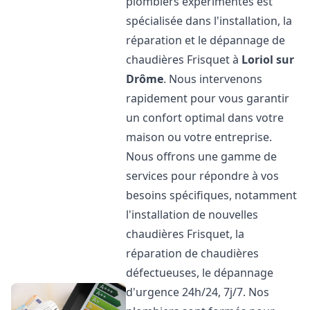
plombiers expérimentés est
spécialisée dans l'installation, la
réparation et le dépannage de
chaudières Frisquet à
Loriol sur
Drôme
. Nous intervenons
rapidement pour vous garantir
un confort optimal dans votre
maison ou votre entreprise.
Nous offrons une gamme de
services pour répondre à vos
besoins spécifiques, notamment
l'installation de nouvelles
chaudières Frisquet, la
réparation de chaudières
défectueuses, le dépannage
d'urgence 24h/24, 7j/7. Nos