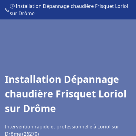
🕒 Installation Dépannage chaudière Frisquet Loriol
📞
sur Drôme
Installation Dépannage
chaudière Frisquet Loriol
sur Drôme
Intervention rapide et professionnelle à Loriol sur
Drôme (26270)