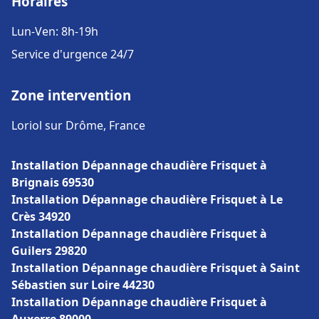
Horaires
Lun-Ven: 8h-19h
Service d'urgence 24/7
Zone intervention
Loriol sur Drôme, France
Installation Dépannage chaudière Frisquet à
Brignais 69530
Installation Dépannage chaudière Frisquet à Le
Crès 34920
Installation Dépannage chaudière Frisquet à
Guilers 29820
Installation Dépannage chaudière Frisquet à Saint
Sébastien sur Loire 44230
Installation Dépannage chaudière Frisquet à