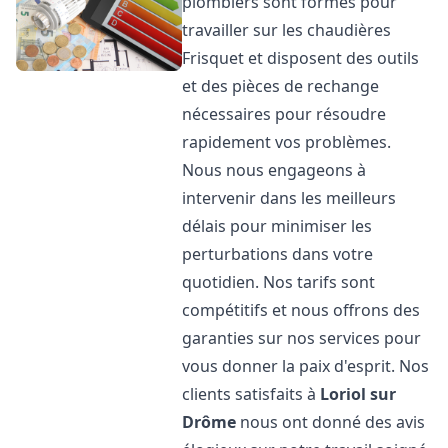
plombiers sont formés pour
travailler sur les chaudières
Frisquet et disposent des outils
et des pièces de rechange
nécessaires pour résoudre
rapidement vos problèmes.
Nous nous engageons à
intervenir dans les meilleurs
délais pour minimiser les
perturbations dans votre
quotidien. Nos tarifs sont
compétitifs et nous offrons des
garanties sur nos services pour
vous donner la paix d'esprit. Nos
clients satisfaits à
Loriol sur
Drôme
nous ont donné des avis