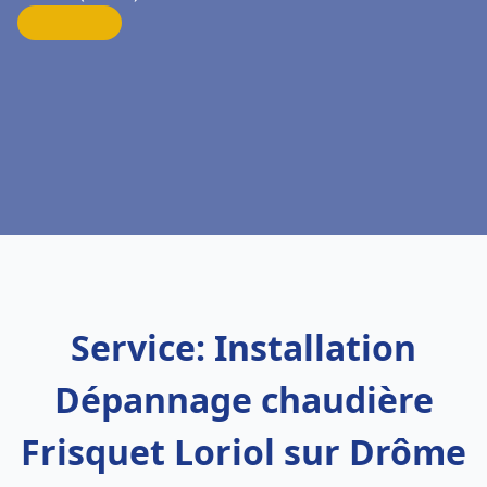
Service: Installation
Dépannage chaudière
Frisquet Loriol sur Drôme