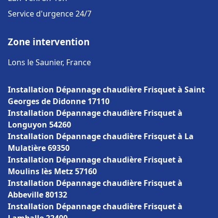
Service d'urgence 24/7
Zone intervention
Lons le Saunier, France
Installation Dépannage chaudière Frisquet à Saint
Georges de Didonne 17110
Installation Dépannage chaudière Frisquet à
Longuyon 54260
Installation Dépannage chaudière Frisquet à La
Mulatière 69350
Installation Dépannage chaudière Frisquet à
Moulins lès Metz 57160
Installation Dépannage chaudière Frisquet à
Abbeville 80132
Installation Dépannage chaudière Frisquet à