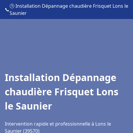
🕒 Installation Dépannage chaudière Frisquet Lons le
📞
Saunier
Installation Dépannage
chaudière Frisquet Lons
le Saunier
Intervention rapide et professionnelle à Lons le
Saunier (39570)