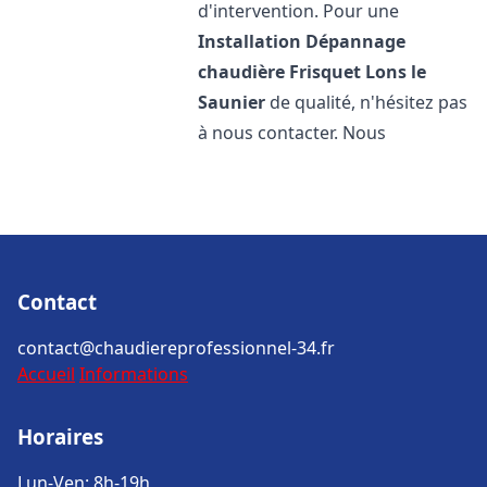
d'intervention. Pour une
Installation Dépannage
chaudière Frisquet
Lons le
Saunier
de qualité, n'hésitez pas
à nous contacter. Nous
Contact
contact@chaudiereprofessionnel-34.fr
Accueil
Informations
Horaires
Lun-Ven: 8h-19h