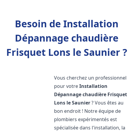
Besoin de Installation
Dépannage chaudière
Frisquet Lons le Saunier ?
Vous cherchez un professionnel
pour votre
Installation
Dépannage chaudière Frisquet
Lons le Saunier
? Vous êtes au
bon endroit ! Notre équipe de
plombiers expérimentés est
spécialisée dans l'installation, la