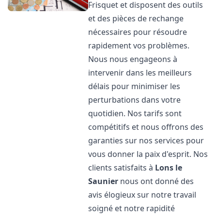
Frisquet et disposent des outils
et des pièces de rechange
nécessaires pour résoudre
rapidement vos problèmes.
Nous nous engageons à
intervenir dans les meilleurs
délais pour minimiser les
perturbations dans votre
quotidien. Nos tarifs sont
compétitifs et nous offrons des
garanties sur nos services pour
vous donner la paix d'esprit. Nos
clients satisfaits à
Lons le
Saunier
nous ont donné des
avis élogieux sur notre travail
soigné et notre rapidité