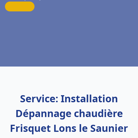
Service: Installation
Dépannage chaudière
Frisquet Lons le Saunier