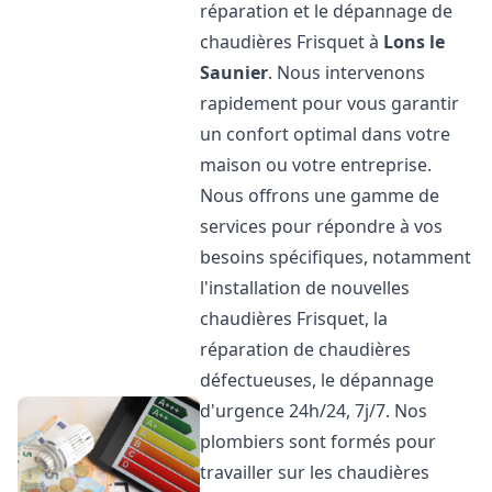
réparation et le dépannage de
chaudières Frisquet à
Lons le
Saunier
. Nous intervenons
rapidement pour vous garantir
un confort optimal dans votre
maison ou votre entreprise.
Nous offrons une gamme de
services pour répondre à vos
besoins spécifiques, notamment
l'installation de nouvelles
chaudières Frisquet, la
réparation de chaudières
défectueuses, le dépannage
d'urgence 24h/24, 7j/7. Nos
plombiers sont formés pour
travailler sur les chaudières