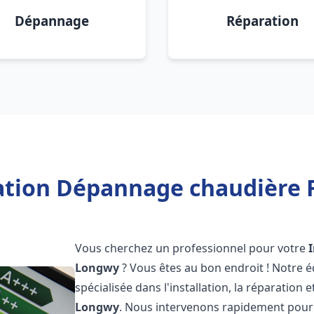
Dépannage
Réparation
lation Dépannage chaudière 
Vous cherchez un professionnel pour votre
Longwy
? Vous êtes au bon endroit ! Notre 
spécialisée dans l'installation, la réparation
Longwy
. Nous intervenons rapidement pour 