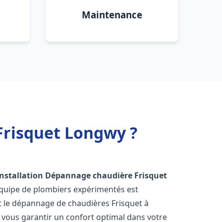
Maintenance
Frisquet Longwy ?
Installation Dépannage chaudière Frisquet
équipe de plombiers expérimentés est
 et le dépannage de chaudières Frisquet à
vous garantir un confort optimal dans votre