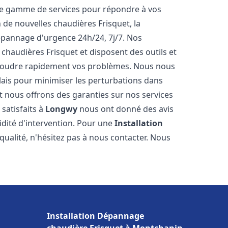
ne gamme de services pour répondre à vos
 de nouvelles chaudières Frisquet, la
épannage d'urgence 24h/24, 7j/7. Nos
 chaudières Frisquet et disposent des outils et
ésoudre rapidement vos problèmes. Nous nous
lais pour minimiser les perturbations dans
et nous offrons des garanties sur nos services
 satisfaits à
Longwy
nous ont donné des avis
pidité d'intervention. Pour une
Installation
qualité, n'hésitez pas à nous contacter. Nous
Installation Dépannage