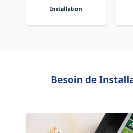
Installation
Besoin de Instal