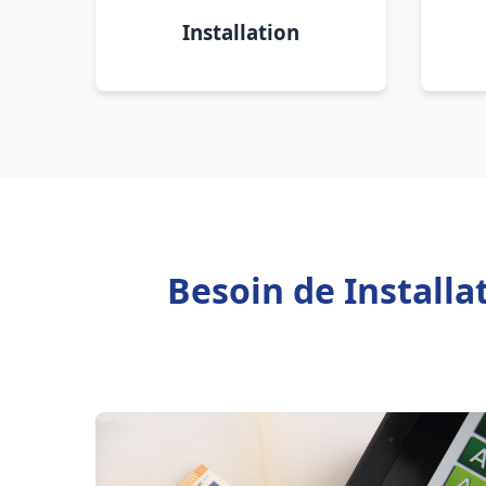
Installation
Besoin de Install