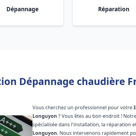
Dépannage
Réparation
ation Dépannage chaudière F
Vous cherchez un professionnel pour votre
Longuyon
? Vous êtes au bon endroit ! Notr
spécialisée dans l'installation, la réparation
Longuyon
. Nous intervenons rapidement po