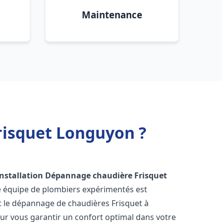
Maintenance
risquet Longuyon ?
Installation Dépannage chaudière Frisquet
e équipe de plombiers expérimentés est
 et le dépannage de chaudières Frisquet à
ur vous garantir un confort optimal dans votre