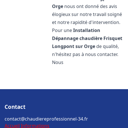
Orge
nous ont donné des avis
élogieux sur notre travail soigné
et notre rapidité d'intervention.
Pour une
Installation
Dépannage chaudière Frisquet
Longpont sur Orge
de qualité,
n'hésitez pas à nous contacter.
Nous
Contact
contact@chaudiereprofessionnel-34.fr
Accueil
Informations