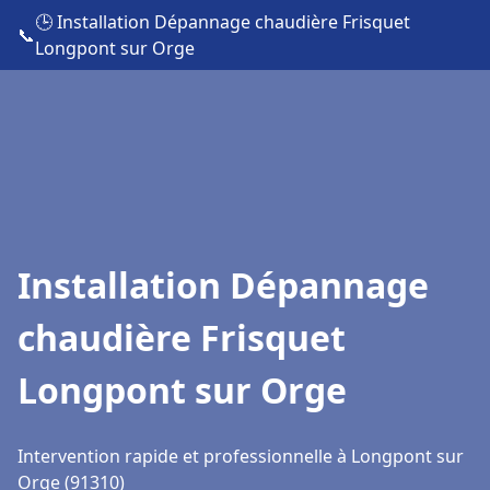
🕒 Installation Dépannage chaudière Frisquet
📞
Longpont sur Orge
Installation Dépannage
chaudière Frisquet
Longpont sur Orge
Intervention rapide et professionnelle à Longpont sur
Orge (91310)