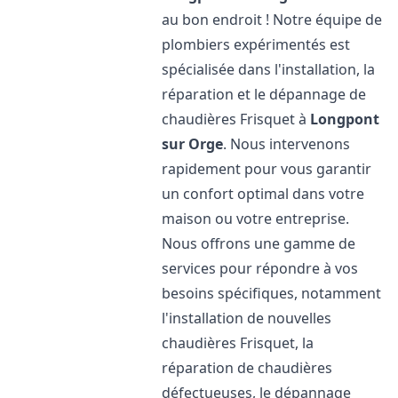
au bon endroit ! Notre équipe de
plombiers expérimentés est
spécialisée dans l'installation, la
réparation et le dépannage de
chaudières Frisquet à
Longpont
sur Orge
. Nous intervenons
rapidement pour vous garantir
un confort optimal dans votre
maison ou votre entreprise.
Nous offrons une gamme de
services pour répondre à vos
besoins spécifiques, notamment
l'installation de nouvelles
chaudières Frisquet, la
réparation de chaudières
défectueuses, le dépannage