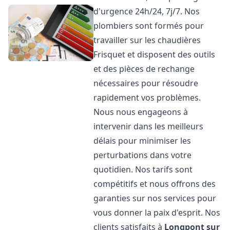
d'urgence 24h/24, 7j/7. Nos
plombiers sont formés pour
travailler sur les chaudières
Frisquet et disposent des outils
et des pièces de rechange
nécessaires pour résoudre
rapidement vos problèmes.
Nous nous engageons à
intervenir dans les meilleurs
délais pour minimiser les
perturbations dans votre
quotidien. Nos tarifs sont
compétitifs et nous offrons des
garanties sur nos services pour
vous donner la paix d'esprit. Nos
clients satisfaits à
Longpont sur