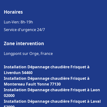
Horaires
Lun-Ven: 8h-19h
Service d'urgence 24/7
Zone intervention
Longpont sur Orge, France
Installation Dépannage chaudière Frisquet à
Liverdun 54460
Installation Dépannage chaudière Frisquet à
Montereau Fault Yonne 77130
Installation Dépannage chaudière Frisquet à Laon
02000
Installation Dépannage chaudière Frisquet à Laval