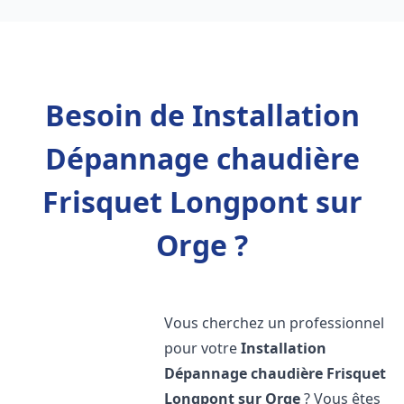
Besoin de Installation
Dépannage chaudière
Frisquet Longpont sur
Orge ?
Vous cherchez un professionnel
pour votre
Installation
Dépannage chaudière Frisquet
Longpont sur Orge
? Vous êtes