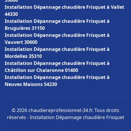
53000
Installation Dépannage chaudière Frisquet à Vallet
44330
Installation Dépannage chaudière Frisquet à
Bruguières 31150
Installation Dépannage chaudière Frisquet à
Vauvert 30600
Installation Dépannage chaudière Frisquet à
Mordelles 35310
Installation Dépannage chaudière Frisquet à
Châtillon sur Chalaronne 01400
Installation Dépannage chaudière Frisquet à
Neuves Maisons 54230
© 2026 chaudiereprofessionnel-34.fr. Tous droits
réservés - Installation Dépannage chaudière Frisquet