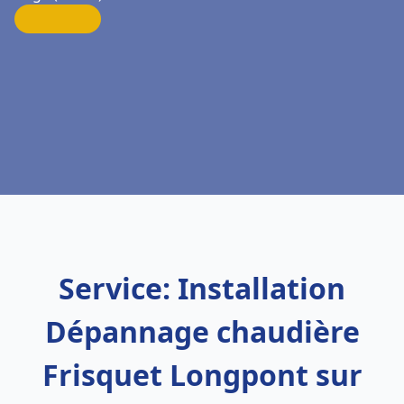
Service: Installation
Dépannage chaudière
Frisquet Longpont sur