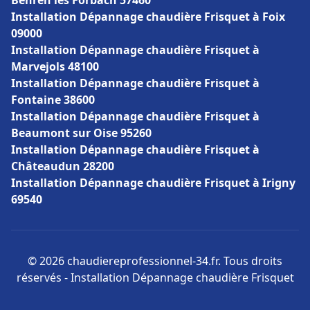
Behren lès Forbach 57460
Installation Dépannage chaudière Frisquet à Foix
09000
Installation Dépannage chaudière Frisquet à
Marvejols 48100
Installation Dépannage chaudière Frisquet à
Fontaine 38600
Installation Dépannage chaudière Frisquet à
Beaumont sur Oise 95260
Installation Dépannage chaudière Frisquet à
Châteaudun 28200
Installation Dépannage chaudière Frisquet à Irigny
69540
© 2026 chaudiereprofessionnel-34.fr. Tous droits
réservés - Installation Dépannage chaudière Frisquet