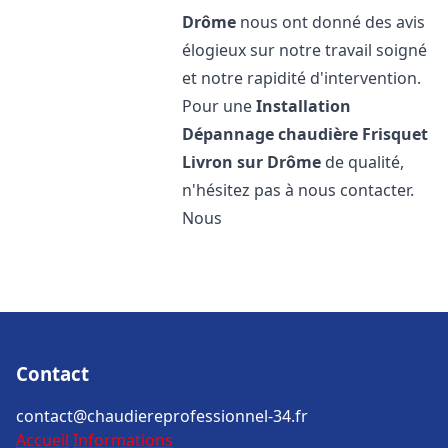
Drôme
nous ont donné des avis
élogieux sur notre travail soigné
et notre rapidité d'intervention.
Pour une
Installation
Dépannage chaudière Frisquet
Livron sur Drôme
de qualité,
n'hésitez pas à nous contacter.
Nous
Contact
contact@chaudiereprofessionnel-34.fr
Accueil
Informations