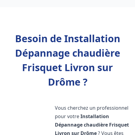
Besoin de Installation
Dépannage chaudière
Frisquet Livron sur
Drôme ?
Vous cherchez un professionnel
pour votre
Installation
Dépannage chaudière Frisquet
Livron sur Drôme
? Vous êtes