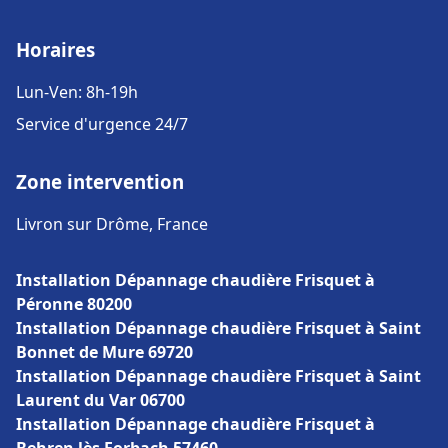
Horaires
Lun-Ven: 8h-19h
Service d'urgence 24/7
Zone intervention
Livron sur Drôme, France
Installation Dépannage chaudière Frisquet à
Péronne 80200
Installation Dépannage chaudière Frisquet à Saint
Bonnet de Mure 69720
Installation Dépannage chaudière Frisquet à Saint
Laurent du Var 06700
Installation Dépannage chaudière Frisquet à