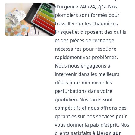
d'urgence 24h/24, 7j/7. Nos
plombiers sont formés pour
travailler sur les chaudières
Frisquet et disposent des outils
et des pièces de rechange
nécessaires pour résoudre
rapidement vos problèmes.
Nous nous engageons à
intervenir dans les meilleurs
délais pour minimiser les
perturbations dans votre
quotidien. Nos tarifs sont
compétitifs et nous offrons des
garanties sur nos services pour
vous donner la paix d'esprit. Nos
clients satisfaits à
Livron sur