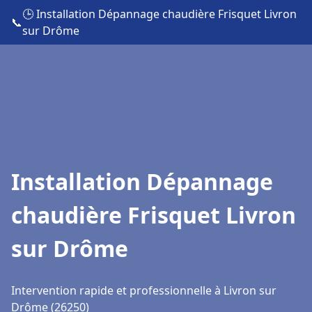
🕒 Installation Dépannage chaudière Frisquet Livron
📞
sur Drôme
Installation Dépannage
chaudière Frisquet Livron
sur Drôme
Intervention rapide et professionnelle à Livron sur
Drôme (26250)