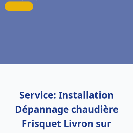
Service: Installation
Dépannage chaudière
Frisquet Livron sur