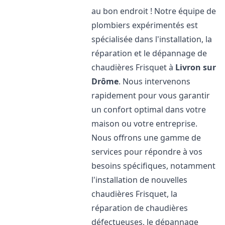
au bon endroit ! Notre équipe de
plombiers expérimentés est
spécialisée dans l'installation, la
réparation et le dépannage de
chaudières Frisquet à
Livron sur
Drôme
. Nous intervenons
rapidement pour vous garantir
un confort optimal dans votre
maison ou votre entreprise.
Nous offrons une gamme de
services pour répondre à vos
besoins spécifiques, notamment
l'installation de nouvelles
chaudières Frisquet, la
réparation de chaudières
défectueuses, le dépannage