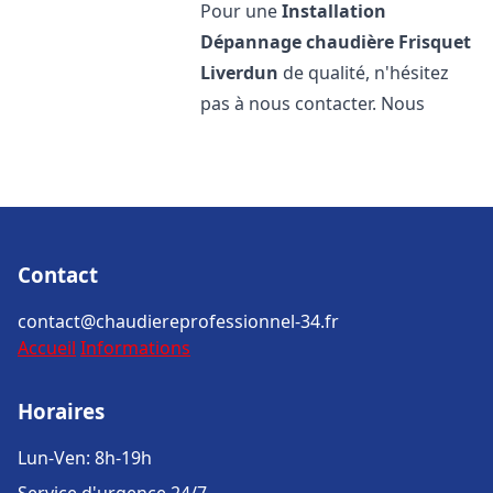
Pour une
Installation
Dépannage chaudière Frisquet
Liverdun
de qualité, n'hésitez
pas à nous contacter. Nous
Contact
contact@chaudiereprofessionnel-34.fr
Accueil
Informations
Horaires
Lun-Ven: 8h-19h