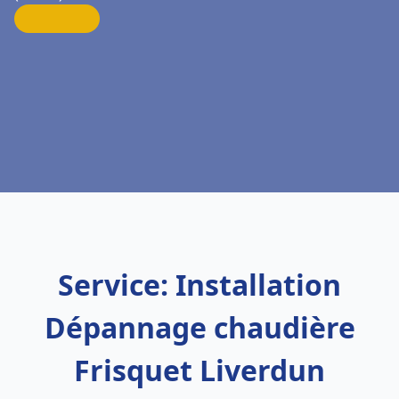
Service: Installation
Dépannage chaudière
Frisquet Liverdun