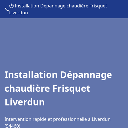
🕒 Installation Dépannage chaudière Frisquet
📞
Liverdun
Installation Dépannage
chaudière Frisquet
Liverdun
Intervention rapide et professionnelle à Liverdun
(54460)