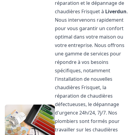
réparation et le dépannage de
chaudières Frisquet à
Liverdun
.
Nous intervenons rapidement
pour vous garantir un confort
optimal dans votre maison ou
votre entreprise. Nous offrons
une gamme de services pour
répondre à vos besoins
spécifiques, notamment
l'installation de nouvelles
chaudières Frisquet, la
réparation de chaudières
défectueuses, le dépannage
d'urgence 24h/24, 7j/7. Nos
plombiers sont formés pour
travailler sur les chaudières