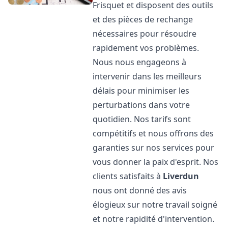
Frisquet et disposent des outils
et des pièces de rechange
nécessaires pour résoudre
rapidement vos problèmes.
Nous nous engageons à
intervenir dans les meilleurs
délais pour minimiser les
perturbations dans votre
quotidien. Nos tarifs sont
compétitifs et nous offrons des
garanties sur nos services pour
vous donner la paix d'esprit. Nos
clients satisfaits à
Liverdun
nous ont donné des avis
élogieux sur notre travail soigné
et notre rapidité d'intervention.