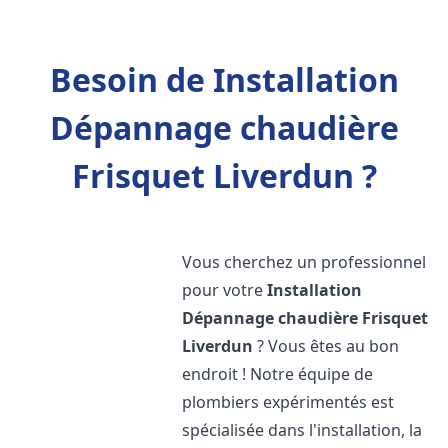
Besoin de Installation
Dépannage chaudière
Frisquet Liverdun ?
Vous cherchez un professionnel
pour votre
Installation
Dépannage chaudière Frisquet
Liverdun
? Vous êtes au bon
endroit ! Notre équipe de
plombiers expérimentés est
spécialisée dans l'installation, la