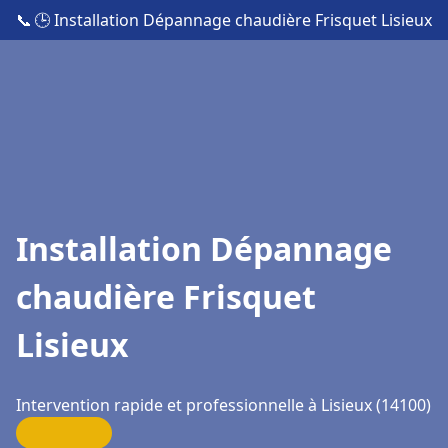
📞
🕒 Installation Dépannage chaudière Frisquet Lisieux
Installation Dépannage
chaudière Frisquet
Lisieux
Intervention rapide et professionnelle à Lisieux (14100)