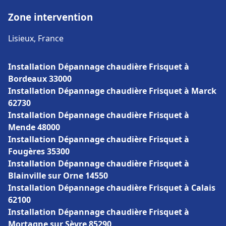
Zone intervention
Lisieux, France
Installation Dépannage chaudière Frisquet à
Bordeaux 33000
Installation Dépannage chaudière Frisquet à Marck
62730
Installation Dépannage chaudière Frisquet à
Mende 48000
Installation Dépannage chaudière Frisquet à
Fougères 35300
Installation Dépannage chaudière Frisquet à
Blainville sur Orne 14550
Installation Dépannage chaudière Frisquet à Calais
62100
Installation Dépannage chaudière Frisquet à
Mortagne sur Sèvre 85290