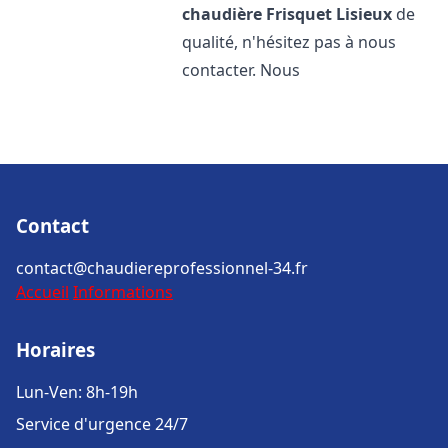
chaudière Frisquet
Lisieux
de
qualité, n'hésitez pas à nous
contacter. Nous
Contact
contact@chaudiereprofessionnel-34.fr
Accueil
Informations
Horaires
Lun-Ven: 8h-19h
Service d'urgence 24/7