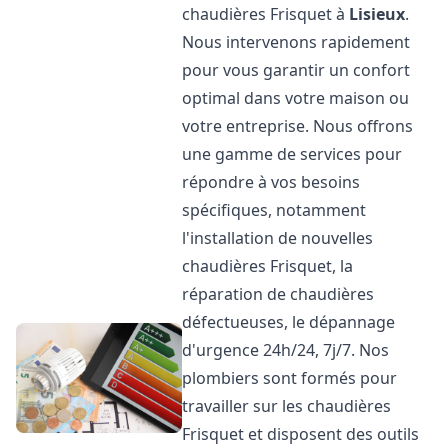
chaudières Frisquet à
Lisieux
.
Nous intervenons rapidement
pour vous garantir un confort
optimal dans votre maison ou
votre entreprise. Nous offrons
une gamme de services pour
répondre à vos besoins
spécifiques, notamment
l'installation de nouvelles
chaudières Frisquet, la
réparation de chaudières
défectueuses, le dépannage
d'urgence 24h/24, 7j/7. Nos
plombiers sont formés pour
travailler sur les chaudières
Frisquet et disposent des outils