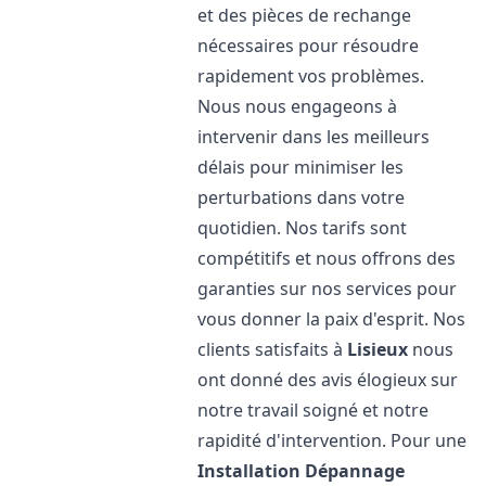
et des pièces de rechange
nécessaires pour résoudre
rapidement vos problèmes.
Nous nous engageons à
intervenir dans les meilleurs
délais pour minimiser les
perturbations dans votre
quotidien. Nos tarifs sont
compétitifs et nous offrons des
garanties sur nos services pour
vous donner la paix d'esprit. Nos
clients satisfaits à
Lisieux
nous
ont donné des avis élogieux sur
notre travail soigné et notre
rapidité d'intervention. Pour une
Installation Dépannage