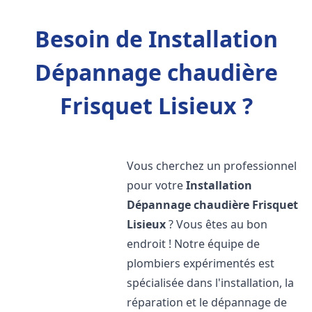
Besoin de Installation
Dépannage chaudière
Frisquet Lisieux ?
Vous cherchez un professionnel
pour votre
Installation
Dépannage chaudière Frisquet
Lisieux
? Vous êtes au bon
endroit ! Notre équipe de
plombiers expérimentés est
spécialisée dans l'installation, la
réparation et le dépannage de