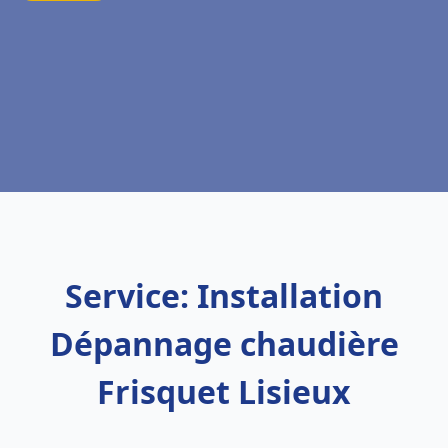
Service: Installation
Dépannage chaudière
Frisquet Lisieux