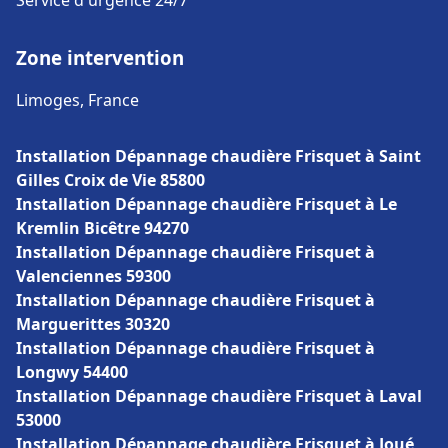
Service d'urgence 24/7
Zone intervention
Limoges, France
Installation Dépannage chaudière Frisquet à Saint
Gilles Croix de Vie 85800
Installation Dépannage chaudière Frisquet à Le
Kremlin Bicêtre 94270
Installation Dépannage chaudière Frisquet à
Valenciennes 59300
Installation Dépannage chaudière Frisquet à
Marguerittes 30320
Installation Dépannage chaudière Frisquet à
Longwy 54400
Installation Dépannage chaudière Frisquet à Laval
53000
Installation Dépannage chaudière Frisquet à Joué