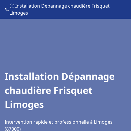
🕒 Installation Dépannage chaudière Frisquet
📞
Limoges
Installation Dépannage
chaudière Frisquet
Limoges
Intervention rapide et professionnelle à Limoges
(87000)