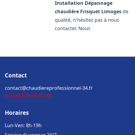
Installation Dépannage
chaudière Frisquet
Limoges
de
qualité, n'hésitez pas à nous
contacter. Nous
Contact
contact@chaudiereprofessionnel-34.fr
Accueil
Informations
Horaires
Lun-Ven: 8h-19h