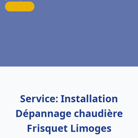
Service: Installation
Dépannage chaudière
Frisquet Limoges