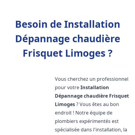
Besoin de Installation
Dépannage chaudière
Frisquet Limoges ?
Vous cherchez un professionnel
pour votre
Installation
Dépannage chaudière Frisquet
Limoges
? Vous êtes au bon
endroit ! Notre équipe de
plombiers expérimentés est
spécialisée dans l'installation, la