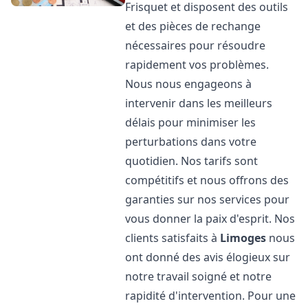
Frisquet et disposent des outils
et des pièces de rechange
nécessaires pour résoudre
rapidement vos problèmes.
Nous nous engageons à
intervenir dans les meilleurs
délais pour minimiser les
perturbations dans votre
quotidien. Nos tarifs sont
compétitifs et nous offrons des
garanties sur nos services pour
vous donner la paix d'esprit. Nos
clients satisfaits à
Limoges
nous
ont donné des avis élogieux sur
notre travail soigné et notre
rapidité d'intervention. Pour une