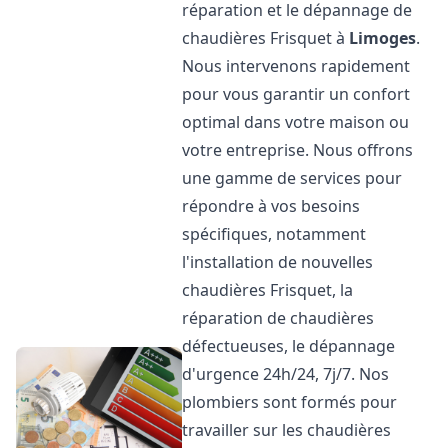
réparation et le dépannage de
chaudières Frisquet à
Limoges
.
Nous intervenons rapidement
pour vous garantir un confort
optimal dans votre maison ou
votre entreprise. Nous offrons
une gamme de services pour
répondre à vos besoins
spécifiques, notamment
l'installation de nouvelles
chaudières Frisquet, la
réparation de chaudières
défectueuses, le dépannage
d'urgence 24h/24, 7j/7. Nos
plombiers sont formés pour
travailler sur les chaudières