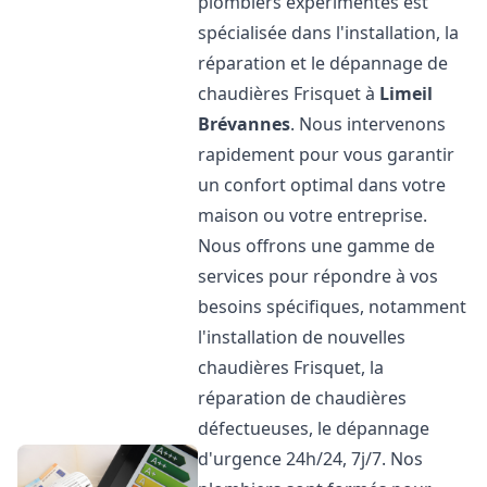
plombiers expérimentés est
spécialisée dans l'installation, la
réparation et le dépannage de
chaudières Frisquet à
Limeil
Brévannes
. Nous intervenons
rapidement pour vous garantir
un confort optimal dans votre
maison ou votre entreprise.
Nous offrons une gamme de
services pour répondre à vos
besoins spécifiques, notamment
l'installation de nouvelles
chaudières Frisquet, la
réparation de chaudières
défectueuses, le dépannage
d'urgence 24h/24, 7j/7. Nos