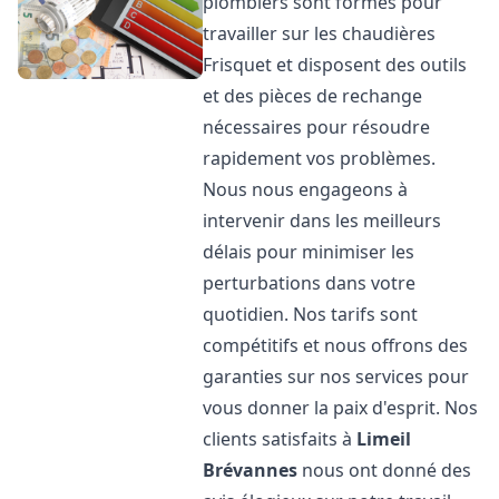
plombiers sont formés pour
travailler sur les chaudières
Frisquet et disposent des outils
et des pièces de rechange
nécessaires pour résoudre
rapidement vos problèmes.
Nous nous engageons à
intervenir dans les meilleurs
délais pour minimiser les
perturbations dans votre
quotidien. Nos tarifs sont
compétitifs et nous offrons des
garanties sur nos services pour
vous donner la paix d'esprit. Nos
clients satisfaits à
Limeil
Brévannes
nous ont donné des