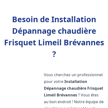
Besoin de Installation
Dépannage chaudière
Frisquet Limeil Brévannes
?
Vous cherchez un professionnel
pour votre
Installation
Dépannage chaudière Frisquet
Limeil Brévannes
? Vous êtes
au bon endroit ! Notre équipe de