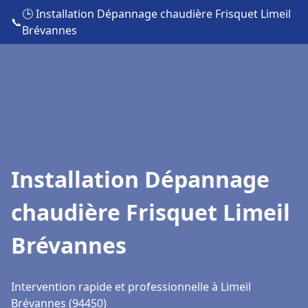
🕒 Installation Dépannage chaudière Frisquet Limeil
📞
Brévannes
Installation Dépannage
chaudière Frisquet Limeil
Brévannes
Intervention rapide et professionnelle à Limeil
Brévannes (94450)