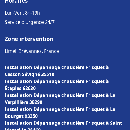
Horaires
Lun-Ven: 8h-19h
Service d'urgence 24/7
Zone intervention
Limeil Brévannes, France
Installation Dépannage chaudière Frisquet à
Cesson Sévigné 35510
Installation Dépannage chaudière Frisquet à
Étaples 62630
Installation Dépannage chaudière Frisquet à La
Verpillière 38290
Installation Dépannage chaudière Frisquet à Le
Bourget 93350
Installation Dépannage chaudière Frisquet à Saint