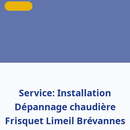
Service: Installation
Dépannage chaudière
Frisquet Limeil Brévannes