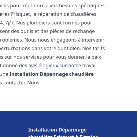
ces pour répondre à vos besoins spécifiques,
ères Frisquet, la réparation de chaudières
4, 7j/7. Nos plombiers sont formés pour
osent des outils et des pièces de rechange
problèmes. Nous nous engageons à intervenir
perturbations dans votre quotidien. Nos tarifs
es sur nos services pour vous donner la paix
 donné des avis élogieux sur notre travail
r une
Installation Dépannage chaudière
us contacter. Nous
Installation Dépannage