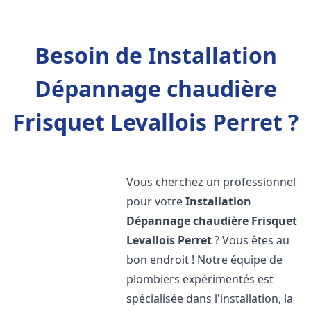
Besoin de Installation
Dépannage chaudière
Frisquet Levallois Perret ?
Vous cherchez un professionnel
pour votre
Installation
Dépannage chaudière Frisquet
Levallois Perret
? Vous êtes au
bon endroit ! Notre équipe de
plombiers expérimentés est
spécialisée dans l'installation, la