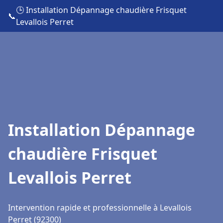
🕒 Installation Dépannage chaudière Frisquet
📞
Levallois Perret
Installation Dépannage
chaudière Frisquet
Levallois Perret
Intervention rapide et professionnelle à Levallois
Perret (92300)