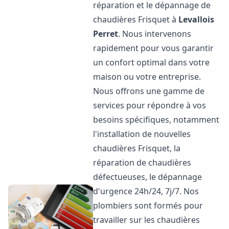
réparation et le dépannage de
chaudières Frisquet à
Levallois
Perret
. Nous intervenons
rapidement pour vous garantir
un confort optimal dans votre
maison ou votre entreprise.
Nous offrons une gamme de
services pour répondre à vos
besoins spécifiques, notamment
l'installation de nouvelles
chaudières Frisquet, la
réparation de chaudières
défectueuses, le dépannage
d'urgence 24h/24, 7j/7. Nos
plombiers sont formés pour
travailler sur les chaudières