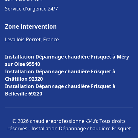
Service d'urgence 24/7
Zone intervention
Levallois Perret, France
Installation Dépannage chaudière Frisquet à Méry
sur Oise 95540
Installation Dépannage chaudière Frisquet à
Châtillon 92320
Installation Dépannage chaudière Frisquet à
Belleville 69220
© 2026 chaudiereprofessionnel-34.fr. Tous droits
réservés - Installation Dépannage chaudière Frisquet