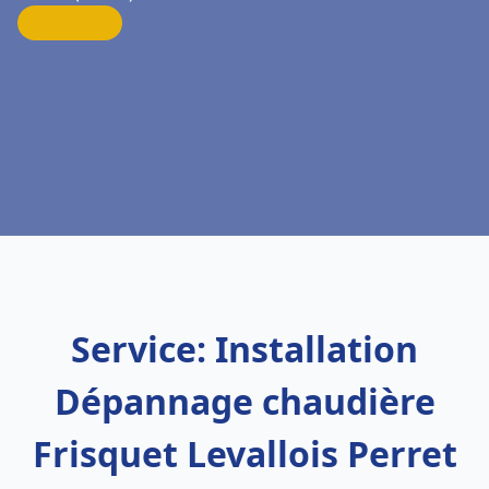
Service: Installation
Dépannage chaudière
Frisquet Levallois Perret