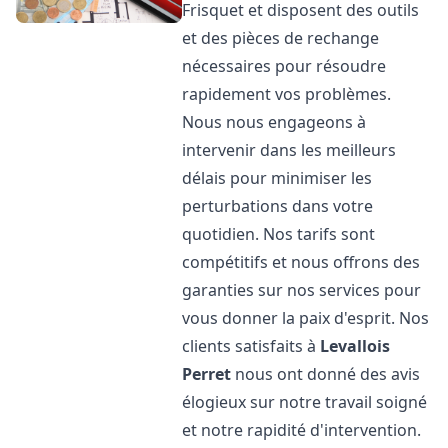
Frisquet et disposent des outils
et des pièces de rechange
nécessaires pour résoudre
rapidement vos problèmes.
Nous nous engageons à
intervenir dans les meilleurs
délais pour minimiser les
perturbations dans votre
quotidien. Nos tarifs sont
compétitifs et nous offrons des
garanties sur nos services pour
vous donner la paix d'esprit. Nos
clients satisfaits à
Levallois
Perret
nous ont donné des avis
élogieux sur notre travail soigné
et notre rapidité d'intervention.