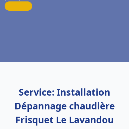
Service: Installation
Dépannage chaudière
Frisquet Le Lavandou