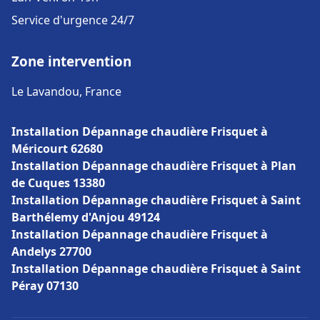
Service d'urgence 24/7
Zone intervention
Le Lavandou, France
Installation Dépannage chaudière Frisquet à
Méricourt 62680
Installation Dépannage chaudière Frisquet à Plan
de Cuques 13380
Installation Dépannage chaudière Frisquet à Saint
Barthélemy d'Anjou 49124
Installation Dépannage chaudière Frisquet à
Andelys 27700
Installation Dépannage chaudière Frisquet à Saint
Péray 07130