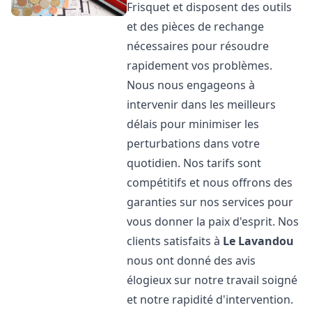
Frisquet et disposent des outils
et des pièces de rechange
nécessaires pour résoudre
rapidement vos problèmes.
Nous nous engageons à
intervenir dans les meilleurs
délais pour minimiser les
perturbations dans votre
quotidien. Nos tarifs sont
compétitifs et nous offrons des
garanties sur nos services pour
vous donner la paix d'esprit. Nos
clients satisfaits à
Le Lavandou
nous ont donné des avis
élogieux sur notre travail soigné
et notre rapidité d'intervention.