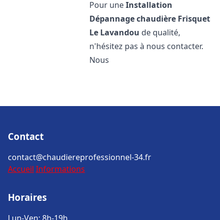
Pour une
Installation
Dépannage chaudière Frisquet
Le Lavandou
de qualité,
n'hésitez pas à nous contacter.
Nous
Contact
contact@chaudiereprofessionnel-34.fr
Accueil
Informations
Horaires
Lun-Ven: 8h-19h