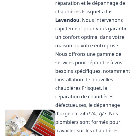
réparation et le dépannage de
chaudières Frisquet à
Le
Lavandou
. Nous intervenons
rapidement pour vous garantir
un confort optimal dans votre
maison ou votre entreprise.
Nous offrons une gamme de
services pour répondre à vos
besoins spécifiques, notamment
l'installation de nouvelles
chaudières Frisquet, la
réparation de chaudières
défectueuses, le dépannage
d'urgence 24h/24, 7j/7. Nos
plombiers sont formés pour
travailler sur les chaudières