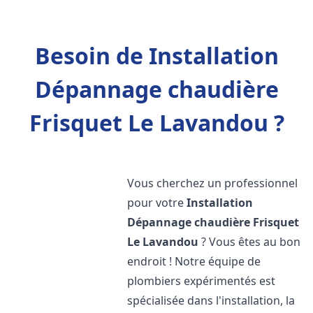
Besoin de Installation
Dépannage chaudière
Frisquet Le Lavandou ?
Vous cherchez un professionnel
pour votre
Installation
Dépannage chaudière Frisquet
Le Lavandou
? Vous êtes au bon
endroit ! Notre équipe de
plombiers expérimentés est
spécialisée dans l'installation, la