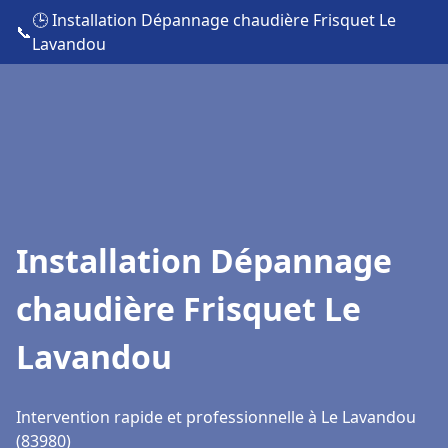
🕒 Installation Dépannage chaudière Frisquet Le
📞
Lavandou
Installation Dépannage
chaudière Frisquet Le
Lavandou
Intervention rapide et professionnelle à Le Lavandou
(83980)