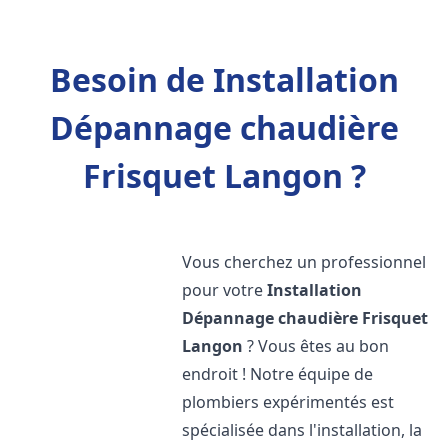
Besoin de Installation
Dépannage chaudière
Frisquet Langon ?
Vous cherchez un professionnel
pour votre
Installation
Dépannage chaudière Frisquet
Langon
? Vous êtes au bon
endroit ! Notre équipe de
plombiers expérimentés est
spécialisée dans l'installation, la