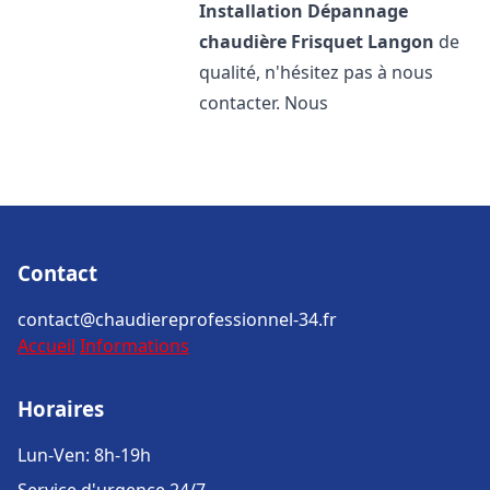
Installation Dépannage
chaudière Frisquet
Langon
de
qualité, n'hésitez pas à nous
contacter. Nous
Contact
contact@chaudiereprofessionnel-34.fr
Accueil
Informations
Horaires
Lun-Ven: 8h-19h