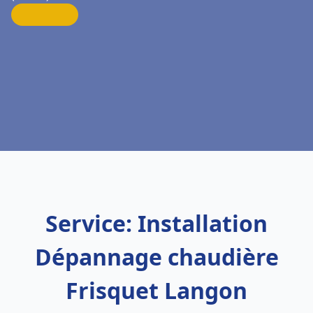
Service: Installation
Dépannage chaudière
Frisquet Langon