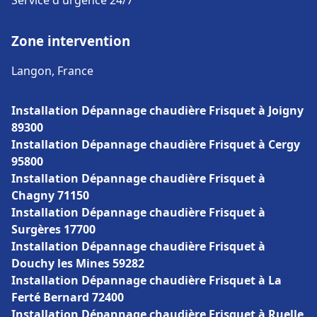
Service d'urgence 24/7
Zone intervention
Langon, France
Installation Dépannage chaudière Frisquet à Joigny
89300
Installation Dépannage chaudière Frisquet à Cergy
95800
Installation Dépannage chaudière Frisquet à
Chagny 71150
Installation Dépannage chaudière Frisquet à
Surgères 17700
Installation Dépannage chaudière Frisquet à
Douchy les Mines 59282
Installation Dépannage chaudière Frisquet à La
Ferté Bernard 72400
Installation Dépannage chaudière Frisquet à Ruelle