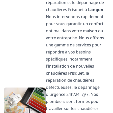
réparation et le dépannage de
chaudières Frisquet à
Langon
.
Nous intervenons rapidement
pour vous garantir un confort
optimal dans votre maison ou
votre entreprise. Nous offrons
une gamme de services pour
répondre à vos besoins
spécifiques, notamment
l'installation de nouvelles
chaudières Frisquet, la
réparation de chaudières
défectueuses, le dépannage
d'urgence 24h/24, 7j/7. Nos
plombiers sont formés pour
travailler sur les chaudières