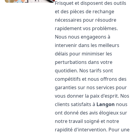
Frisquet et disposent des outils
et des pièces de rechange
nécessaires pour résoudre
rapidement vos problèmes.
Nous nous engageons à
intervenir dans les meilleurs
délais pour minimiser les
perturbations dans votre
quotidien. Nos tarifs sont
compétitifs et nous offrons des
garanties sur nos services pour
vous donner la paix d'esprit. Nos
clients satisfaits à
Langon
nous
ont donné des avis élogieux sur
notre travail soigné et notre
rapidité d'intervention. Pour une