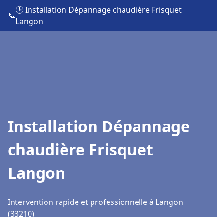
🕒 Installation Dépannage chaudière Frisquet
📞
Langon
Installation Dépannage
chaudière Frisquet
Langon
Intervention rapide et professionnelle à Langon
(33210)