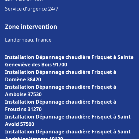
Service d'urgence 24/7
Zone intervention
Landerneau, France
Installation Dépannage chaudière Frisquet à Sainte
Geneviève des Bois 91700
Installation Dépannage chaudière Frisquet à
Domène 38420
Installation Dépannage chaudière Frisquet à
Amboise 37530
Installation Dépannage chaudière Frisquet à
Frouzins 31270
Installation Dépannage chaudière Frisquet à Saint
Avold 57500
Installation Dépannage chaudière Frisquet à Saint