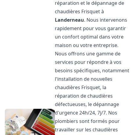
réparation et le dépannage de
chaudières Frisquet à
Landerneau
. Nous intervenons
rapidement pour vous garantir
un confort optimal dans votre
maison ou votre entreprise.
Nous offrons une gamme de
services pour répondre à vos
besoins spécifiques, notamment
l'installation de nouvelles
chaudières Frisquet, la
réparation de chaudières
défectueuses, le dépannage
d'urgence 24h/24, 7j/7. Nos
plombiers sont formés pour
travailler sur les chaudières