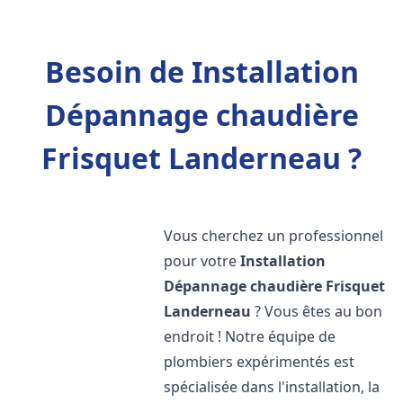
Besoin de Installation
Dépannage chaudière
Frisquet Landerneau ?
Vous cherchez un professionnel
pour votre
Installation
Dépannage chaudière Frisquet
Landerneau
? Vous êtes au bon
endroit ! Notre équipe de
plombiers expérimentés est
spécialisée dans l'installation, la