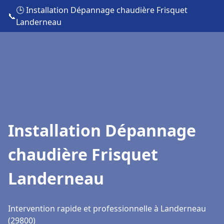
🕒 Installation Dépannage chaudière Frisquet
📞
Landerneau
Installation Dépannage
chaudière Frisquet
Landerneau
Intervention rapide et professionnelle à Landerneau
(29800)