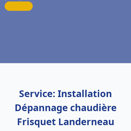
Service: Installation
Dépannage chaudière
Frisquet Landerneau