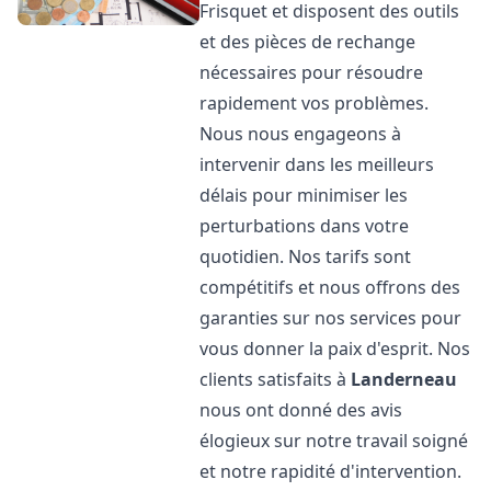
Frisquet et disposent des outils
et des pièces de rechange
nécessaires pour résoudre
rapidement vos problèmes.
Nous nous engageons à
intervenir dans les meilleurs
délais pour minimiser les
perturbations dans votre
quotidien. Nos tarifs sont
compétitifs et nous offrons des
garanties sur nos services pour
vous donner la paix d'esprit. Nos
clients satisfaits à
Landerneau
nous ont donné des avis
élogieux sur notre travail soigné
et notre rapidité d'intervention.