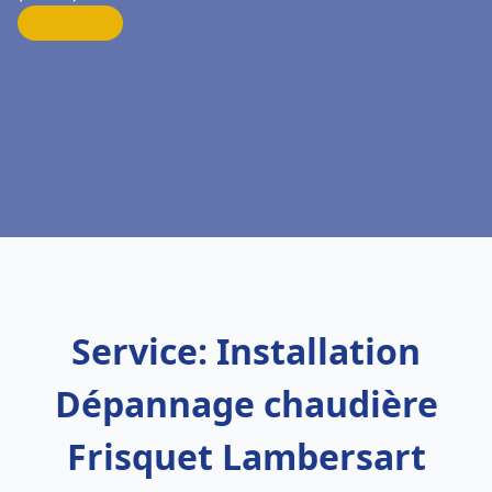
Service: Installation
Dépannage chaudière
Frisquet Lambersart