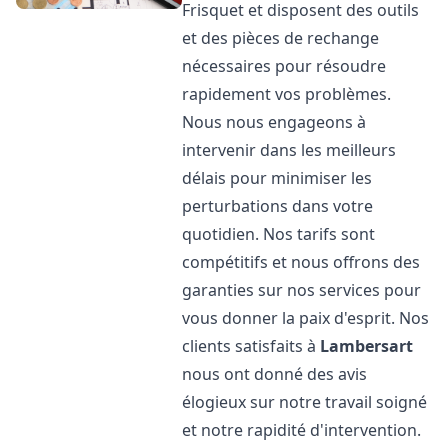
Frisquet et disposent des outils
et des pièces de rechange
nécessaires pour résoudre
rapidement vos problèmes.
Nous nous engageons à
intervenir dans les meilleurs
délais pour minimiser les
perturbations dans votre
quotidien. Nos tarifs sont
compétitifs et nous offrons des
garanties sur nos services pour
vous donner la paix d'esprit. Nos
clients satisfaits à
Lambersart
nous ont donné des avis
élogieux sur notre travail soigné
et notre rapidité d'intervention.