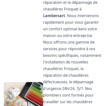
réparation et le dépannage de
chaudières Frisquet à
Lambersart
. Nous intervenons
rapidement pour vous garantir
un confort optimal dans votre
maison ou votre entreprise.
Nous offrons une gamme de
services pour répondre à vos
besoins spécifiques, notamment
l'installation de nouvelles
chaudières Frisquet, la
réparation de chaudières
défectueuses, le dépannage
d'urgence 24h/24, 7j/7. Nos
plombiers sont formés pour
travailler sur les chaudières