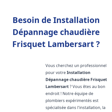
Besoin de Installation
Dépannage chaudière
Frisquet Lambersart ?
Vous cherchez un professionnel
pour votre
Installation
Dépannage chaudière Frisquet
Lambersart
? Vous êtes au bon
endroit ! Notre équipe de
plombiers expérimentés est
spécialisée dans l'installation, la