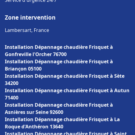
Service d'urgence 24/7
Zone intervention
Lambersart, France
Installation Dépannage chaudière Frisquet à
Gonfreville l'Orcher 76700
Installation Dépannage chaudière Frisquet à
Briançon 05100
Installation Dépannage chaudière Frisquet à Sète
34200
Installation Dépannage chaudière Frisquet à Autun
71400
Installation Dépannage chaudière Frisquet à
Asnières sur Seine 92600
Installation Dépannage chaudière Frisquet à La
Roque d'Anthéron 13640
Installation Dépannage chaudière Frisquet à Saint