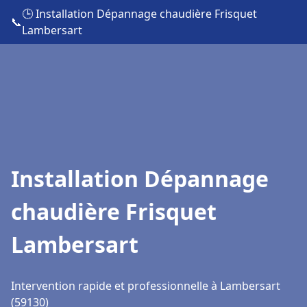
🕒 Installation Dépannage chaudière Frisquet
📞
Lambersart
Installation Dépannage
chaudière Frisquet
Lambersart
Intervention rapide et professionnelle à Lambersart
(59130)