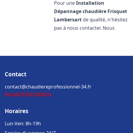
Pour une
Installation
Dépannage chaudière Frisquet
Lambersart
de qualité, n'hésitez
pas à nous contacter. Nous
Contact
contact@chaudiereprofessionnel-34.fr
Accueil
Informations
Horaires
Lun-Ven: 8h-19h