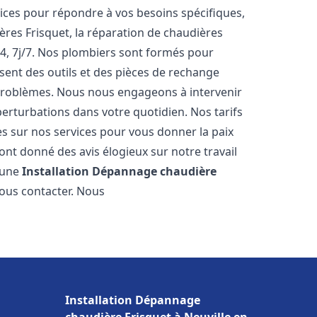
ces pour répondre à vos besoins spécifiques,
ères Frisquet, la réparation de chaudières
4, 7j/7. Nos plombiers sont formés pour
osent des outils et des pièces de rechange
problèmes. Nous nous engageons à intervenir
perturbations dans votre quotidien. Nos tarifs
es sur nos services pour vous donner la paix
nt donné des avis élogieux sur notre travail
r une
Installation Dépannage chaudière
nous contacter. Nous
Installation Dépannage