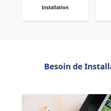
Installation
Besoin de Instal