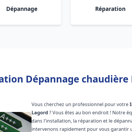
Dépannage
Réparation
lation Dépannage chaudière 
Vous cherchez un professionnel pour votre
Lagord
? Vous êtes au bon endroit ! Notre é
dans l'installation, la réparation et le dépa
intervenons rapidement pour vous garantir 