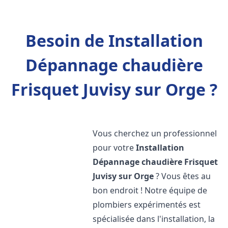
Besoin de Installation
Dépannage chaudière
Frisquet Juvisy sur Orge ?
Vous cherchez un professionnel
pour votre
Installation
Dépannage chaudière Frisquet
Juvisy sur Orge
? Vous êtes au
bon endroit ! Notre équipe de
plombiers expérimentés est
spécialisée dans l'installation, la