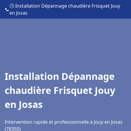
🕒 Installation Dépannage chaudière Frisquet Jouy
📞
en Josas
Installation Dépannage
chaudière Frisquet Jouy
en Josas
Intervention rapide et professionnelle à Jouy en Josas
(78350)