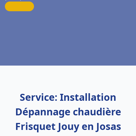
Service: Installation
Dépannage chaudière
Frisquet Jouy en Josas