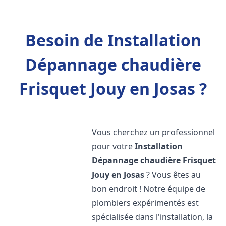
Besoin de Installation
Dépannage chaudière
Frisquet Jouy en Josas ?
Vous cherchez un professionnel
pour votre
Installation
Dépannage chaudière Frisquet
Jouy en Josas
? Vous êtes au
bon endroit ! Notre équipe de
plombiers expérimentés est
spécialisée dans l'installation, la