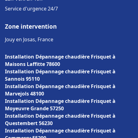
Service d'urgence 24/7
Zone intervention
Jouy en Josas, France
Installation Dépannage chaudière Frisquet à
Maisons Laffitte 78600
Installation Dépannage chaudière Frisquet à
Sannois 95110
Installation Dépannage chaudière Frisquet à
Marvejols 48100
Installation Dépannage chaudière Frisquet à
Moyeuvre Grande 57250
Installation Dépannage chaudière Frisquet à
Questembert 56230
Installation Dépannage chaudière Frisquet à