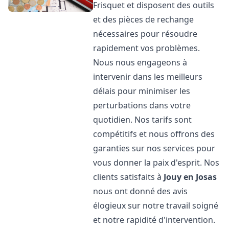
Frisquet et disposent des outils
et des pièces de rechange
nécessaires pour résoudre
rapidement vos problèmes.
Nous nous engageons à
intervenir dans les meilleurs
délais pour minimiser les
perturbations dans votre
quotidien. Nos tarifs sont
compétitifs et nous offrons des
garanties sur nos services pour
vous donner la paix d'esprit. Nos
clients satisfaits à
Jouy en Josas
nous ont donné des avis
élogieux sur notre travail soigné
et notre rapidité d'intervention.