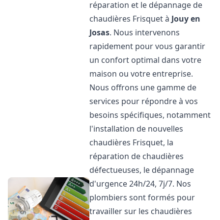
réparation et le dépannage de
chaudières Frisquet à
Jouy en
Josas
. Nous intervenons
rapidement pour vous garantir
un confort optimal dans votre
maison ou votre entreprise.
Nous offrons une gamme de
services pour répondre à vos
besoins spécifiques, notamment
l'installation de nouvelles
chaudières Frisquet, la
réparation de chaudières
défectueuses, le dépannage
d'urgence 24h/24, 7j/7. Nos
plombiers sont formés pour
travailler sur les chaudières