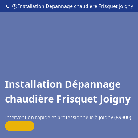
📞
🕒 Installation Dépannage chaudière Frisquet Joigny
Installation Dépannage
chaudière Frisquet Joigny
Intervention rapide et professionnelle à Joigny (89300)