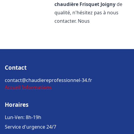
chaudière Frisquet
Joigny
de
qualité, n'hésitez pas à nous
contacter. Nous
Contact
contact@chaudiereprofessionnel-34.fr
Accueil
Informations
Horaires
Lun-Ven: 8h-19h
Service d'urgence 24/7