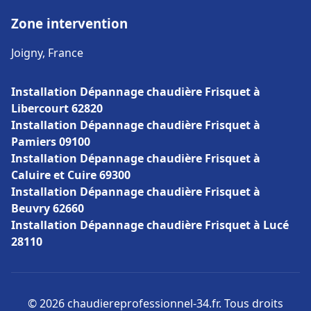
Zone intervention
Joigny, France
Installation Dépannage chaudière Frisquet à
Libercourt 62820
Installation Dépannage chaudière Frisquet à
Pamiers 09100
Installation Dépannage chaudière Frisquet à
Caluire et Cuire 69300
Installation Dépannage chaudière Frisquet à
Beuvry 62660
Installation Dépannage chaudière Frisquet à Lucé
28110
© 2026 chaudiereprofessionnel-34.fr. Tous droits