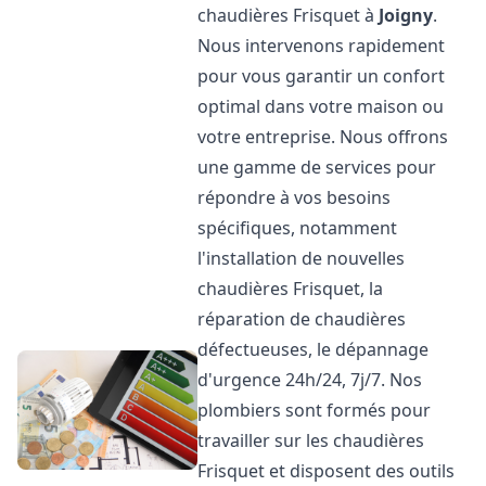
chaudières Frisquet à
Joigny
.
Nous intervenons rapidement
pour vous garantir un confort
optimal dans votre maison ou
votre entreprise. Nous offrons
une gamme de services pour
répondre à vos besoins
spécifiques, notamment
l'installation de nouvelles
chaudières Frisquet, la
réparation de chaudières
défectueuses, le dépannage
d'urgence 24h/24, 7j/7. Nos
plombiers sont formés pour
travailler sur les chaudières
Frisquet et disposent des outils