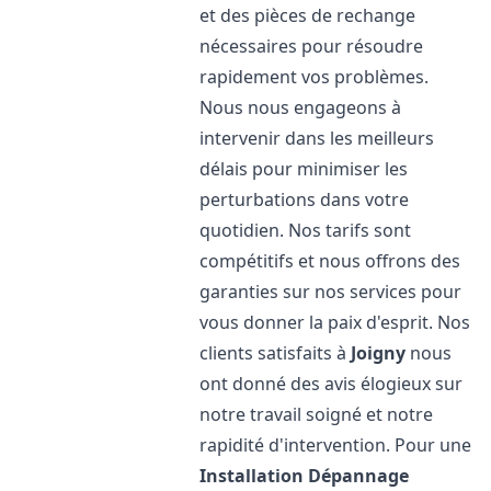
et des pièces de rechange
nécessaires pour résoudre
rapidement vos problèmes.
Nous nous engageons à
intervenir dans les meilleurs
délais pour minimiser les
perturbations dans votre
quotidien. Nos tarifs sont
compétitifs et nous offrons des
garanties sur nos services pour
vous donner la paix d'esprit. Nos
clients satisfaits à
Joigny
nous
ont donné des avis élogieux sur
notre travail soigné et notre
rapidité d'intervention. Pour une
Installation Dépannage