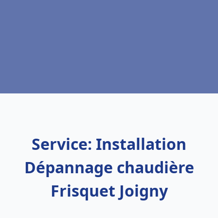
Service: Installation
Dépannage chaudière
Frisquet Joigny