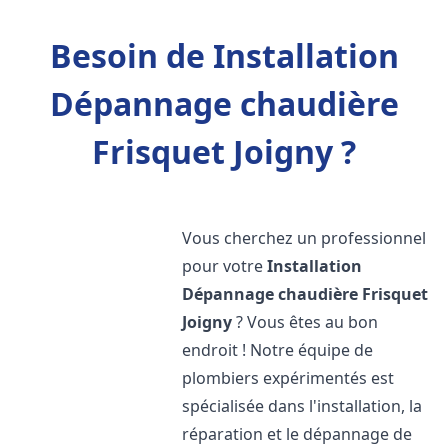
Besoin de Installation
Dépannage chaudière
Frisquet Joigny ?
Vous cherchez un professionnel
pour votre
Installation
Dépannage chaudière Frisquet
Joigny
? Vous êtes au bon
endroit ! Notre équipe de
plombiers expérimentés est
spécialisée dans l'installation, la
réparation et le dépannage de