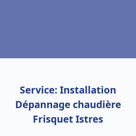
Service: Installation
Dépannage chaudière
Frisquet Istres