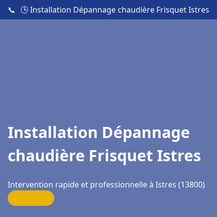
📞
🕒 Installation Dépannage chaudière Frisquet Istres
Installation Dépannage
chaudière Frisquet Istres
Intervention rapide et professionnelle à Istres (13800)