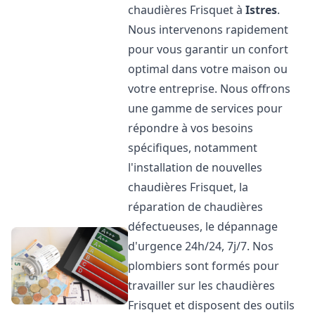
chaudières Frisquet à
Istres
.
Nous intervenons rapidement
pour vous garantir un confort
optimal dans votre maison ou
votre entreprise. Nous offrons
une gamme de services pour
répondre à vos besoins
spécifiques, notamment
l'installation de nouvelles
chaudières Frisquet, la
réparation de chaudières
défectueuses, le dépannage
d'urgence 24h/24, 7j/7. Nos
plombiers sont formés pour
travailler sur les chaudières
Frisquet et disposent des outils