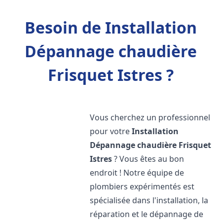
Besoin de Installation
Dépannage chaudière
Frisquet Istres ?
Vous cherchez un professionnel
pour votre
Installation
Dépannage chaudière Frisquet
Istres
? Vous êtes au bon
endroit ! Notre équipe de
plombiers expérimentés est
spécialisée dans l'installation, la
réparation et le dépannage de