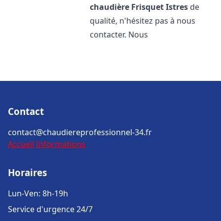
chaudière Frisquet
Istres
de
qualité, n'hésitez pas à nous
contacter. Nous
Contact
contact@chaudiereprofessionnel-34.fr
Accueil
Informations
Horaires
Lun-Ven: 8h-19h
Service d'urgence 24/7