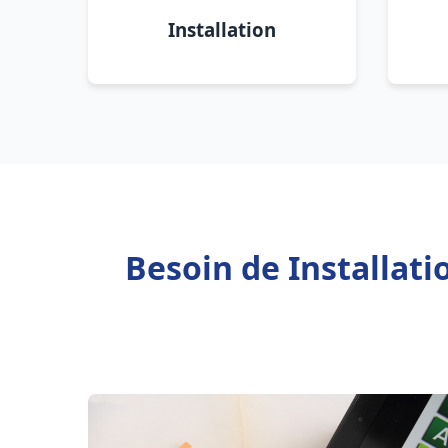
Installation
Besoin de Installati