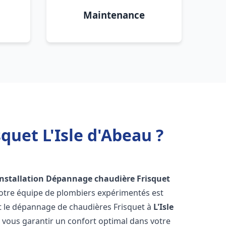
Maintenance
quet L'Isle d'Abeau ?
Installation Dépannage chaudière Frisquet
Notre équipe de plombiers expérimentés est
n et le dépannage de chaudières Frisquet à
L'Isle
vous garantir un confort optimal dans votre