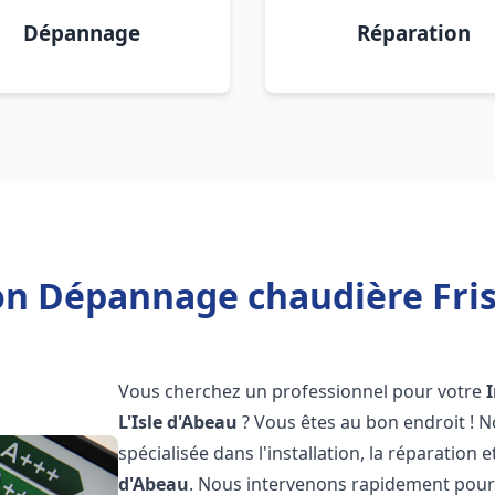
Dépannage
Réparation
on Dépannage chaudière Fris
Vous cherchez un professionnel pour votre
L'Isle d'Abeau
? Vous êtes au bon endroit ! 
spécialisée dans l'installation, la réparatio
d'Abeau
. Nous intervenons rapidement pour 