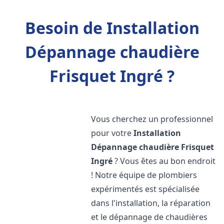
Besoin de Installation
Dépannage chaudière
Frisquet Ingré ?
Vous cherchez un professionnel
pour votre
Installation
Dépannage chaudière Frisquet
Ingré
? Vous êtes au bon endroit
! Notre équipe de plombiers
expérimentés est spécialisée
dans l'installation, la réparation
et le dépannage de chaudières