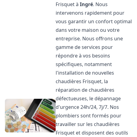
Frisquet à
Ingré
. Nous
intervenons rapidement pour
vous garantir un confort optimal
dans votre maison ou votre
entreprise. Nous offrons une
gamme de services pour
répondre à vos besoins
spécifiques, notamment
l'installation de nouvelles
chaudières Frisquet, la
réparation de chaudières
défectueuses, le dépannage
d'urgence 24h/24, 7j/7. Nos
plombiers sont formés pour
travailler sur les chaudières
Frisquet et disposent des outils