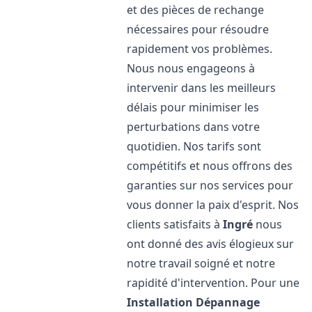
et des pièces de rechange
nécessaires pour résoudre
rapidement vos problèmes.
Nous nous engageons à
intervenir dans les meilleurs
délais pour minimiser les
perturbations dans votre
quotidien. Nos tarifs sont
compétitifs et nous offrons des
garanties sur nos services pour
vous donner la paix d'esprit. Nos
clients satisfaits à
Ingré
nous
ont donné des avis élogieux sur
notre travail soigné et notre
rapidité d'intervention. Pour une
Installation Dépannage