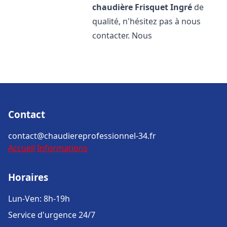
chaudière Frisquet
Ingré
de
qualité, n'hésitez pas à nous
contacter. Nous
Contact
contact@chaudiereprofessionnel-34.fr
Accueil
Informations
Horaires
Lun-Ven: 8h-19h
Service d'urgence 24/7