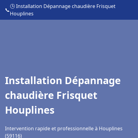
🕒 Installation Dépannage chaudière Frisquet
📞
Houplines
Installation Dépannage
chaudière Frisquet
Houplines
Intervention rapide et professionnelle à Houplines
(59116)