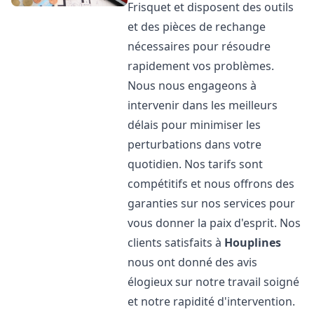
Frisquet et disposent des outils
et des pièces de rechange
nécessaires pour résoudre
rapidement vos problèmes.
Nous nous engageons à
intervenir dans les meilleurs
délais pour minimiser les
perturbations dans votre
quotidien. Nos tarifs sont
compétitifs et nous offrons des
garanties sur nos services pour
vous donner la paix d'esprit. Nos
clients satisfaits à
Houplines
nous ont donné des avis
élogieux sur notre travail soigné
et notre rapidité d'intervention.