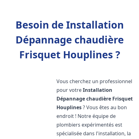
Besoin de Installation
Dépannage chaudière
Frisquet Houplines ?
Vous cherchez un professionnel
pour votre
Installation
Dépannage chaudière Frisquet
Houplines
? Vous êtes au bon
endroit ! Notre équipe de
plombiers expérimentés est
spécialisée dans l'installation, la