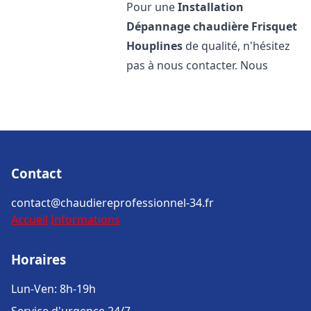
Pour une
Installation
Dépannage chaudière Frisquet
Houplines
de qualité, n'hésitez
pas à nous contacter. Nous
Contact
contact@chaudiereprofessionnel-34.fr
Accueil
Informations
Horaires
Lun-Ven: 8h-19h