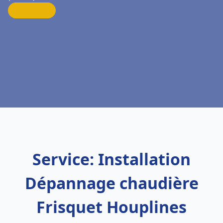
Service: Installation
Dépannage chaudière
Frisquet Houplines