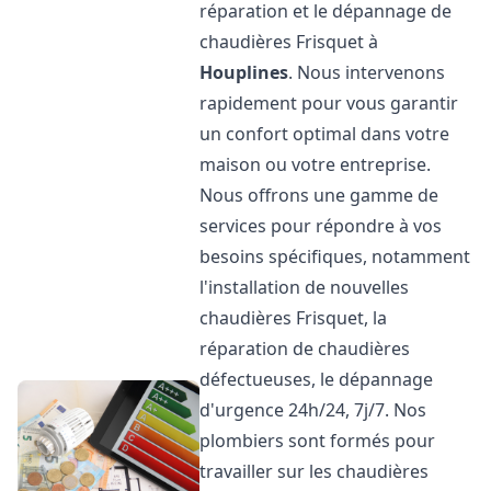
réparation et le dépannage de
chaudières Frisquet à
Houplines
. Nous intervenons
rapidement pour vous garantir
un confort optimal dans votre
maison ou votre entreprise.
Nous offrons une gamme de
services pour répondre à vos
besoins spécifiques, notamment
l'installation de nouvelles
chaudières Frisquet, la
réparation de chaudières
défectueuses, le dépannage
d'urgence 24h/24, 7j/7. Nos
plombiers sont formés pour
travailler sur les chaudières