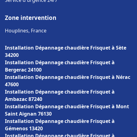
Service d'urgence 24/7
Zone intervention
Houplines, France
Installation Dépannage chaudière Frisquet à Sète
34200
Installation Dépannage chaudière Frisquet à
Bergerac 24100
Installation Dépannage chaudière Frisquet à Nérac
47600
Installation Dépannage chaudière Frisquet à
Ambazac 87240
Installation Dépannage chaudière Frisquet à Mont
Saint Aignan 76130
Installation Dépannage chaudière Frisquet à
Gémenos 13420
Installation Dépannage chaudière Frisquet à