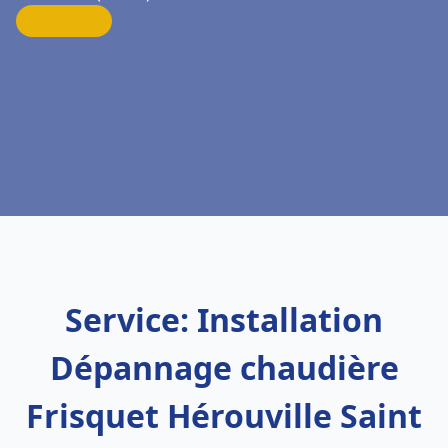
Service: Installation
Dépannage chaudière
Frisquet Hérouville Saint