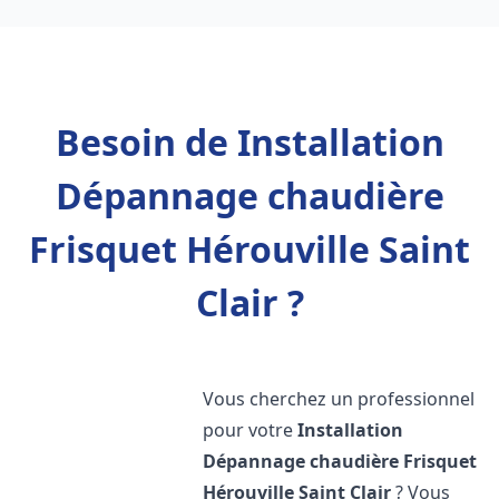
Besoin de Installation
Dépannage chaudière
Frisquet Hérouville Saint
Clair ?
Vous cherchez un professionnel
pour votre
Installation
Dépannage chaudière Frisquet
Hérouville Saint Clair
? Vous