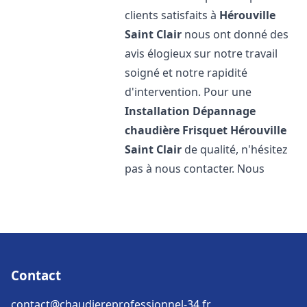
clients satisfaits à
Hérouville
Saint Clair
nous ont donné des
avis élogieux sur notre travail
soigné et notre rapidité
d'intervention. Pour une
Installation Dépannage
chaudière Frisquet
Hérouville
Saint Clair
de qualité, n'hésitez
pas à nous contacter. Nous
Contact
contact@chaudiereprofessionnel-34.fr