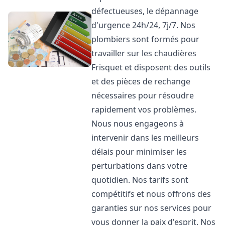
défectueuses, le dépannage
d'urgence 24h/24, 7j/7. Nos
plombiers sont formés pour
travailler sur les chaudières
Frisquet et disposent des outils
et des pièces de rechange
nécessaires pour résoudre
rapidement vos problèmes.
Nous nous engageons à
intervenir dans les meilleurs
délais pour minimiser les
perturbations dans votre
quotidien. Nos tarifs sont
compétitifs et nous offrons des
garanties sur nos services pour
vous donner la paix d'esprit. Nos