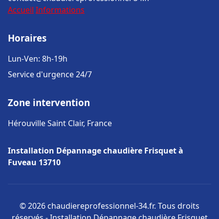
Accueil
Informations
Horaires
Lun-Ven: 8h-19h
Service d'urgence 24/7
Zone intervention
Hérouville Saint Clair, France
Installation Dépannage chaudière Frisquet à
Fuveau 13710
© 2026 chaudiereprofessionnel-34.fr. Tous droits
réservés - Installation Dépannage chaudière Frisquet