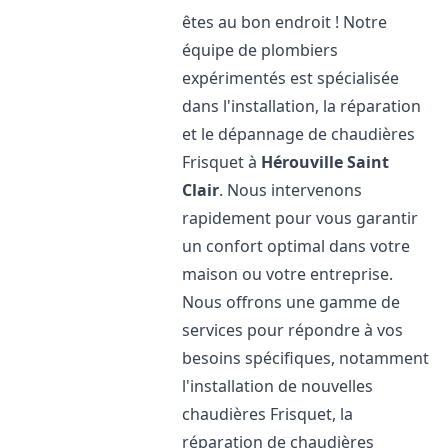
êtes au bon endroit ! Notre
équipe de plombiers
expérimentés est spécialisée
dans l'installation, la réparation
et le dépannage de chaudières
Frisquet à
Hérouville Saint
Clair
. Nous intervenons
rapidement pour vous garantir
un confort optimal dans votre
maison ou votre entreprise.
Nous offrons une gamme de
services pour répondre à vos
besoins spécifiques, notamment
l'installation de nouvelles
chaudières Frisquet, la
réparation de chaudières