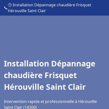
🕒 Installation Dépannage chaudière Frisquet
📞
Hérouville Saint Clair
Installation Dépannage
chaudière Frisquet
Hérouville Saint Clair
Intervention rapide et professionnelle à Hérouville
Saint Clair (14200)