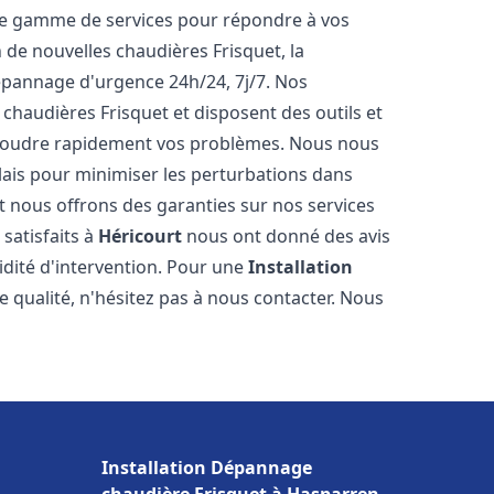
ne gamme de services pour répondre à vos
 de nouvelles chaudières Frisquet, la
épannage d'urgence 24h/24, 7j/7. Nos
 chaudières Frisquet et disposent des outils et
ésoudre rapidement vos problèmes. Nous nous
lais pour minimiser les perturbations dans
et nous offrons des garanties sur nos services
 satisfaits à
Héricourt
nous ont donné des avis
pidité d'intervention. Pour une
Installation
e qualité, n'hésitez pas à nous contacter. Nous
Installation Dépannage