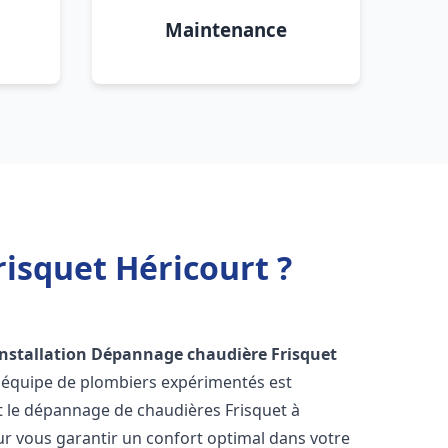
Maintenance
isquet Héricourt ?
Installation Dépannage chaudière Frisquet
e équipe de plombiers expérimentés est
 et le dépannage de chaudières Frisquet à
r vous garantir un confort optimal dans votre