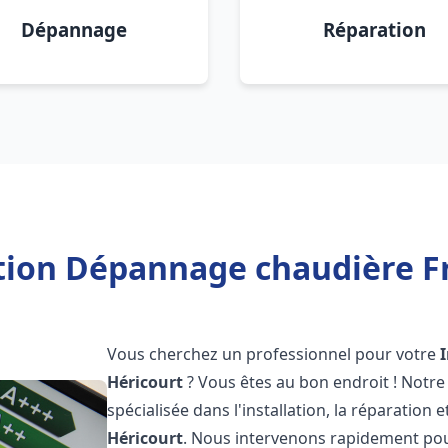
Dépannage
Réparation
ation Dépannage chaudière Fr
Vous cherchez un professionnel pour votre
Héricourt
? Vous êtes au bon endroit ! Notr
spécialisée dans l'installation, la réparation
Héricourt
. Nous intervenons rapidement pou