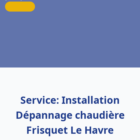
Service: Installation
Dépannage chaudière
Frisquet Le Havre