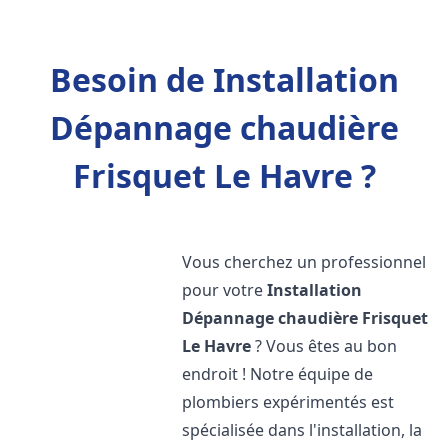
Besoin de Installation
Dépannage chaudière
Frisquet Le Havre ?
Vous cherchez un professionnel
pour votre
Installation
Dépannage chaudière Frisquet
Le Havre
? Vous êtes au bon
endroit ! Notre équipe de
plombiers expérimentés est
spécialisée dans l'installation, la