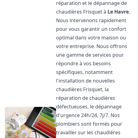
réparation et le dépannage de
chaudières Frisquet à
Le Havre
.
Nous intervenons rapidement
pour vous garantir un confort
optimal dans votre maison ou
votre entreprise. Nous offrons
une gamme de services pour
répondre à vos besoins
spécifiques, notamment
l'installation de nouvelles
chaudières Frisquet, la
réparation de chaudières
défectueuses, le dépannage
d'urgence 24h/24, 7j/7. Nos
plombiers sont formés pour
travailler sur les chaudières