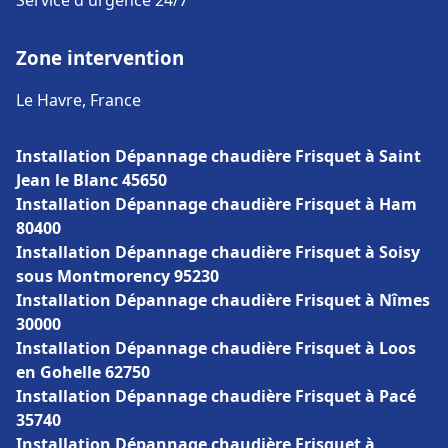
Service d'urgence 24/7
Zone intervention
Le Havre, France
Installation Dépannage chaudière Frisquet à Saint
Jean le Blanc 45650
Installation Dépannage chaudière Frisquet à Ham
80400
Installation Dépannage chaudière Frisquet à Soisy
sous Montmorency 95230
Installation Dépannage chaudière Frisquet à Nîmes
30000
Installation Dépannage chaudière Frisquet à Loos
en Gohelle 62750
Installation Dépannage chaudière Frisquet à Pacé
35740
Installation Dépannage chaudière Frisquet à