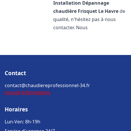
Installation Dépannage
chaudière Frisquet
Le Havre
de
qualité, n'hésitez pas à nous
contacter. Nous
Contact
contact@chaudiereprofessionnel-34.fr
Accueil
Informations
Horaires
Lun-Ven: 8h-19h