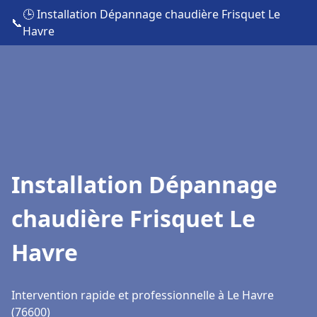
🕒 Installation Dépannage chaudière Frisquet Le
📞
Havre
Installation Dépannage
chaudière Frisquet Le
Havre
Intervention rapide et professionnelle à Le Havre
(76600)