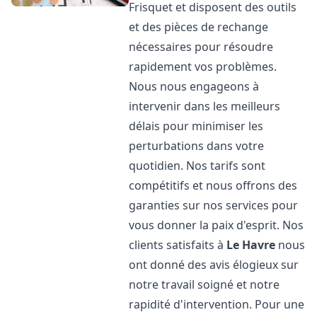
Frisquet et disposent des outils
et des pièces de rechange
nécessaires pour résoudre
rapidement vos problèmes.
Nous nous engageons à
intervenir dans les meilleurs
délais pour minimiser les
perturbations dans votre
quotidien. Nos tarifs sont
compétitifs et nous offrons des
garanties sur nos services pour
vous donner la paix d'esprit. Nos
clients satisfaits à
Le Havre
nous
ont donné des avis élogieux sur
notre travail soigné et notre
rapidité d'intervention. Pour une