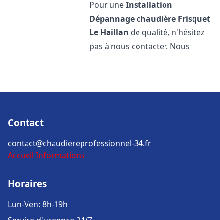
Pour une
Installation
Dépannage chaudière Frisquet
Le Haillan
de qualité, n'hésitez
pas à nous contacter. Nous
Contact
contact@chaudiereprofessionnel-34.fr
Accueil
Informations
Horaires
Lun-Ven: 8h-19h