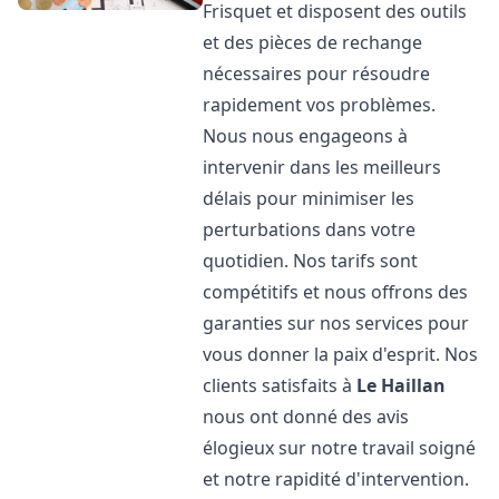
Frisquet et disposent des outils
et des pièces de rechange
nécessaires pour résoudre
rapidement vos problèmes.
Nous nous engageons à
intervenir dans les meilleurs
délais pour minimiser les
perturbations dans votre
quotidien. Nos tarifs sont
compétitifs et nous offrons des
garanties sur nos services pour
vous donner la paix d'esprit. Nos
clients satisfaits à
Le Haillan
nous ont donné des avis
élogieux sur notre travail soigné
et notre rapidité d'intervention.