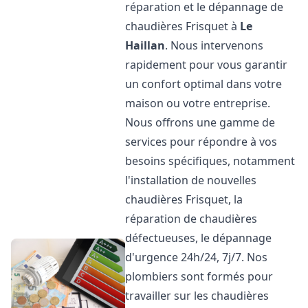
réparation et le dépannage de
chaudières Frisquet à
Le
Haillan
. Nous intervenons
rapidement pour vous garantir
un confort optimal dans votre
maison ou votre entreprise.
Nous offrons une gamme de
services pour répondre à vos
besoins spécifiques, notamment
l'installation de nouvelles
chaudières Frisquet, la
réparation de chaudières
défectueuses, le dépannage
d'urgence 24h/24, 7j/7. Nos
plombiers sont formés pour
travailler sur les chaudières