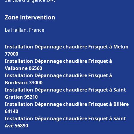
Service d'urgence 24/7
Zone intervention
Le Haillan, France
Installation Dépannage chaudière Frisquet à Melun
77000
Installation Dépannage chaudière Frisquet à
Valbonne 06560
Installation Dépannage chaudière Frisquet à
Bordeaux 33000
Installation Dépannage chaudière Frisquet à Saint
Gratien 95210
Installation Dépannage chaudière Frisquet à Billère
64140
Installation Dépannage chaudière Frisquet à Saint
Avé 56890