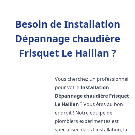
Besoin de Installation
Dépannage chaudière
Frisquet Le Haillan ?
Vous cherchez un professionnel
pour votre
Installation
Dépannage chaudière Frisquet
Le Haillan
? Vous êtes au bon
endroit ! Notre équipe de
plombiers expérimentés est
spécialisée dans l'installation, la