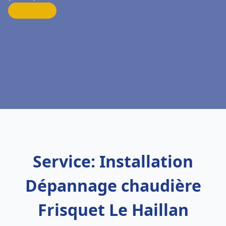
Service: Installation
Dépannage chaudière
Frisquet Le Haillan