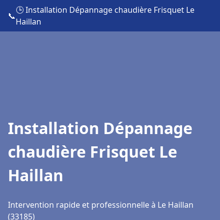
🕒 Installation Dépannage chaudière Frisquet Le
📞
Haillan
Installation Dépannage
chaudière Frisquet Le
Haillan
Intervention rapide et professionnelle à Le Haillan
(33185)