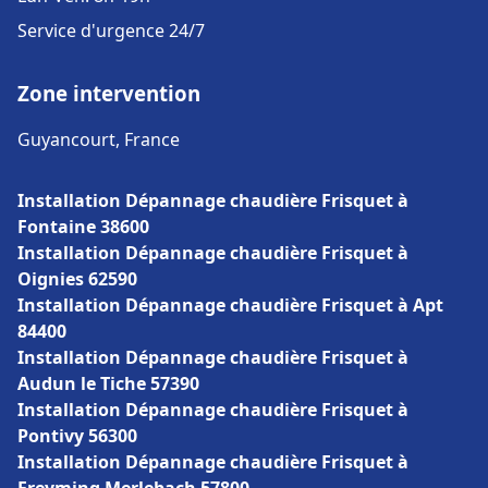
Service d'urgence 24/7
Zone intervention
Guyancourt, France
Installation Dépannage chaudière Frisquet à
Fontaine 38600
Installation Dépannage chaudière Frisquet à
Oignies 62590
Installation Dépannage chaudière Frisquet à Apt
84400
Installation Dépannage chaudière Frisquet à
Audun le Tiche 57390
Installation Dépannage chaudière Frisquet à
Pontivy 56300
Installation Dépannage chaudière Frisquet à