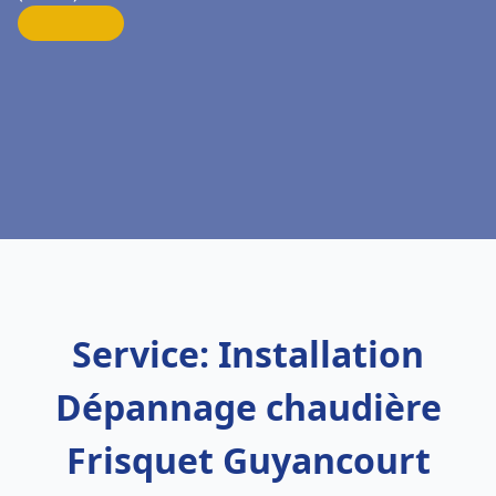
Service: Installation
Dépannage chaudière
Frisquet Guyancourt