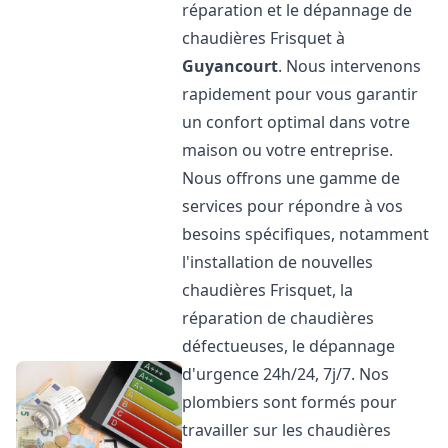
réparation et le dépannage de
chaudières Frisquet à
Guyancourt
. Nous intervenons
rapidement pour vous garantir
un confort optimal dans votre
maison ou votre entreprise.
Nous offrons une gamme de
services pour répondre à vos
besoins spécifiques, notamment
l'installation de nouvelles
chaudières Frisquet, la
réparation de chaudières
défectueuses, le dépannage
d'urgence 24h/24, 7j/7. Nos
plombiers sont formés pour
travailler sur les chaudières