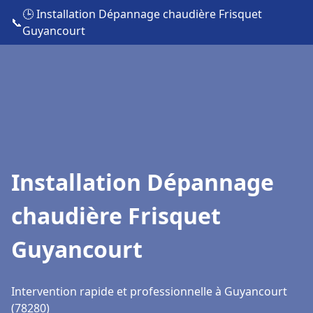
🕒 Installation Dépannage chaudière Frisquet
📞
Guyancourt
Installation Dépannage
chaudière Frisquet
Guyancourt
Intervention rapide et professionnelle à Guyancourt
(78280)