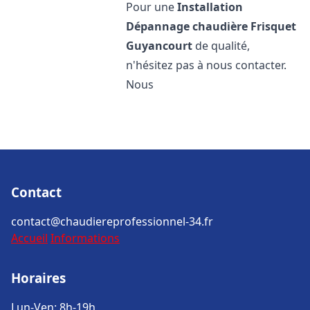
Pour une
Installation
Dépannage chaudière Frisquet
Guyancourt
de qualité,
n'hésitez pas à nous contacter.
Nous
Contact
contact@chaudiereprofessionnel-34.fr
Accueil
Informations
Horaires
Lun-Ven: 8h-19h