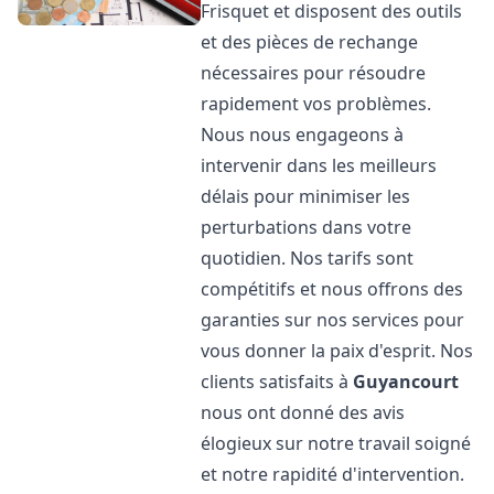
Frisquet et disposent des outils
et des pièces de rechange
nécessaires pour résoudre
rapidement vos problèmes.
Nous nous engageons à
intervenir dans les meilleurs
délais pour minimiser les
perturbations dans votre
quotidien. Nos tarifs sont
compétitifs et nous offrons des
garanties sur nos services pour
vous donner la paix d'esprit. Nos
clients satisfaits à
Guyancourt
nous ont donné des avis
élogieux sur notre travail soigné
et notre rapidité d'intervention.