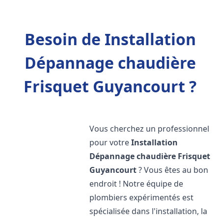
Besoin de Installation
Dépannage chaudière
Frisquet Guyancourt ?
Vous cherchez un professionnel
pour votre
Installation
Dépannage chaudière Frisquet
Guyancourt
? Vous êtes au bon
endroit ! Notre équipe de
plombiers expérimentés est
spécialisée dans l'installation, la