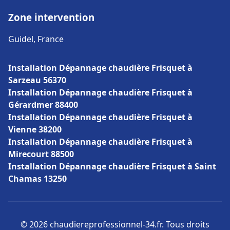
Zone intervention
Guidel, France
Installation Dépannage chaudière Frisquet à
Sarzeau 56370
Installation Dépannage chaudière Frisquet à
Gérardmer 88400
Installation Dépannage chaudière Frisquet à
Vienne 38200
Installation Dépannage chaudière Frisquet à
Mirecourt 88500
Installation Dépannage chaudière Frisquet à Saint
Chamas 13250
© 2026 chaudiereprofessionnel-34.fr. Tous droits