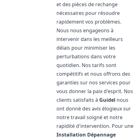
et des pièces de rechange
nécessaires pour résoudre
rapidement vos problèmes.
Nous nous engageons à
intervenir dans les meilleurs
délais pour minimiser les
perturbations dans votre
quotidien. Nos tarifs sont
compétitifs et nous offrons des
garanties sur nos services pour
vous donner la paix d'esprit. Nos
clients satisfaits à
Guidel
nous
ont donné des avis élogieux sur
notre travail soigné et notre
rapidité d'intervention. Pour une
Installation Dépannage