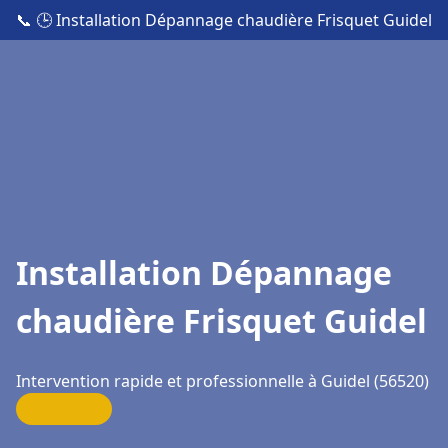
📞
🕒 Installation Dépannage chaudière Frisquet Guidel
Installation Dépannage
chaudière Frisquet Guidel
Intervention rapide et professionnelle à Guidel (56520)