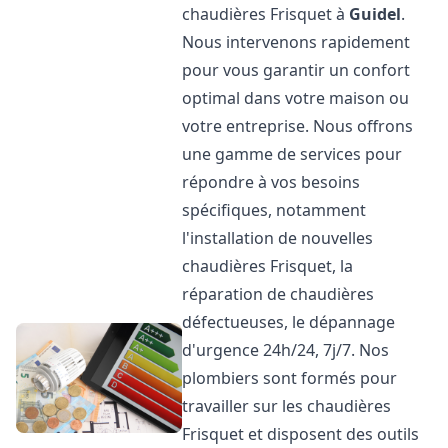
chaudières Frisquet à
Guidel
.
Nous intervenons rapidement
pour vous garantir un confort
optimal dans votre maison ou
votre entreprise. Nous offrons
une gamme de services pour
répondre à vos besoins
spécifiques, notamment
l'installation de nouvelles
chaudières Frisquet, la
réparation de chaudières
défectueuses, le dépannage
d'urgence 24h/24, 7j/7. Nos
plombiers sont formés pour
travailler sur les chaudières
Frisquet et disposent des outils