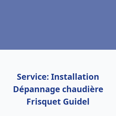
Service: Installation
Dépannage chaudière
Frisquet Guidel