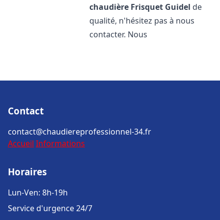
chaudière Frisquet
Guidel
de
qualité, n'hésitez pas à nous
contacter. Nous
Contact
contact@chaudiereprofessionnel-34.fr
Accueil
Informations
Horaires
Lun-Ven: 8h-19h
Service d'urgence 24/7