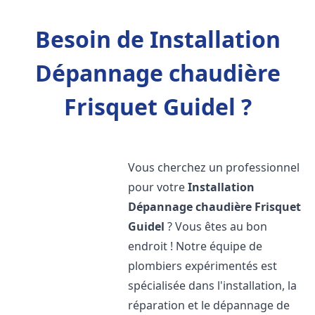
Besoin de Installation
Dépannage chaudière
Frisquet Guidel ?
Vous cherchez un professionnel
pour votre
Installation
Dépannage chaudière Frisquet
Guidel
? Vous êtes au bon
endroit ! Notre équipe de
plombiers expérimentés est
spécialisée dans l'installation, la
réparation et le dépannage de