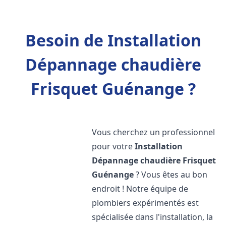
Besoin de Installation
Dépannage chaudière
Frisquet Guénange ?
Vous cherchez un professionnel
pour votre
Installation
Dépannage chaudière Frisquet
Guénange
? Vous êtes au bon
endroit ! Notre équipe de
plombiers expérimentés est
spécialisée dans l'installation, la