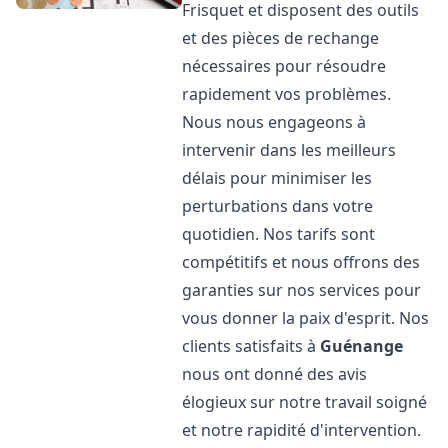
Frisquet et disposent des outils
et des pièces de rechange
nécessaires pour résoudre
rapidement vos problèmes.
Nous nous engageons à
intervenir dans les meilleurs
délais pour minimiser les
perturbations dans votre
quotidien. Nos tarifs sont
compétitifs et nous offrons des
garanties sur nos services pour
vous donner la paix d'esprit. Nos
clients satisfaits à
Guénange
nous ont donné des avis
élogieux sur notre travail soigné
et notre rapidité d'intervention.