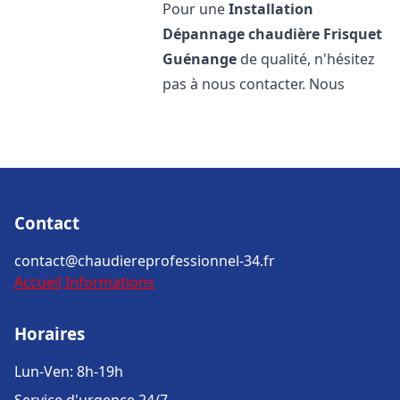
Pour une
Installation
Dépannage chaudière Frisquet
Guénange
de qualité, n'hésitez
pas à nous contacter. Nous
Contact
contact@chaudiereprofessionnel-34.fr
Accueil
Informations
Horaires
Lun-Ven: 8h-19h