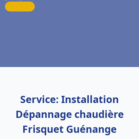
Service: Installation
Dépannage chaudière
Frisquet Guénange