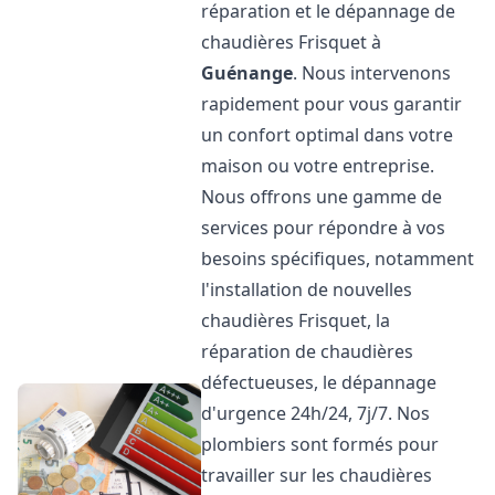
réparation et le dépannage de
chaudières Frisquet à
Guénange
. Nous intervenons
rapidement pour vous garantir
un confort optimal dans votre
maison ou votre entreprise.
Nous offrons une gamme de
services pour répondre à vos
besoins spécifiques, notamment
l'installation de nouvelles
chaudières Frisquet, la
réparation de chaudières
défectueuses, le dépannage
d'urgence 24h/24, 7j/7. Nos
plombiers sont formés pour
travailler sur les chaudières