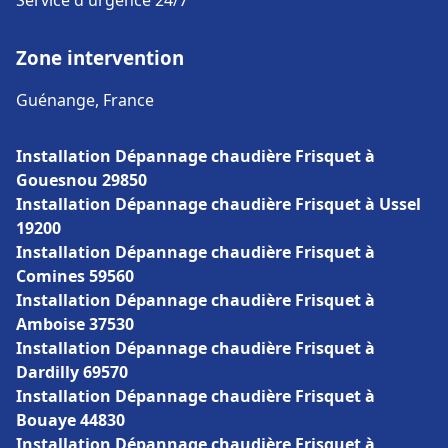
Service d'urgence 24/7
Zone intervention
Guénange, France
Installation Dépannage chaudière Frisquet à
Gouesnou 29850
Installation Dépannage chaudière Frisquet à Ussel
19200
Installation Dépannage chaudière Frisquet à
Comines 59560
Installation Dépannage chaudière Frisquet à
Amboise 37530
Installation Dépannage chaudière Frisquet à
Dardilly 69570
Installation Dépannage chaudière Frisquet à
Bouaye 44830
Installation Dépannage chaudière Frisquet à