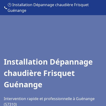
🕒 Installation Dépannage chaudière Frisquet
📞
Guénange
Installation Dépannage
chaudière Frisquet
Guénange
Intervention rapide et professionnelle à Guénange
(57310)