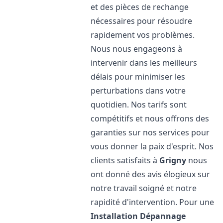
et des pièces de rechange
nécessaires pour résoudre
rapidement vos problèmes.
Nous nous engageons à
intervenir dans les meilleurs
délais pour minimiser les
perturbations dans votre
quotidien. Nos tarifs sont
compétitifs et nous offrons des
garanties sur nos services pour
vous donner la paix d'esprit. Nos
clients satisfaits à
Grigny
nous
ont donné des avis élogieux sur
notre travail soigné et notre
rapidité d'intervention. Pour une
Installation Dépannage