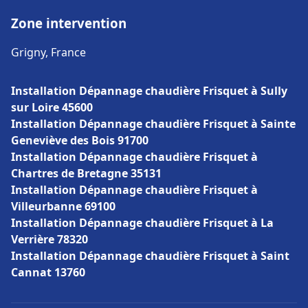
Zone intervention
Grigny, France
Installation Dépannage chaudière Frisquet à Sully
sur Loire 45600
Installation Dépannage chaudière Frisquet à Sainte
Geneviève des Bois 91700
Installation Dépannage chaudière Frisquet à
Chartres de Bretagne 35131
Installation Dépannage chaudière Frisquet à
Villeurbanne 69100
Installation Dépannage chaudière Frisquet à La
Verrière 78320
Installation Dépannage chaudière Frisquet à Saint
Cannat 13760