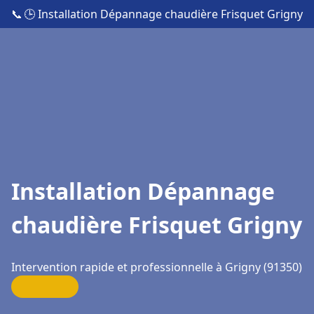
📞
🕒 Installation Dépannage chaudière Frisquet Grigny
Installation Dépannage
chaudière Frisquet Grigny
Intervention rapide et professionnelle à Grigny (91350)