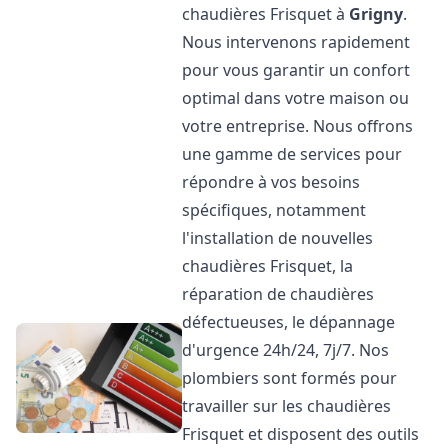
chaudières Frisquet à
Grigny
.
Nous intervenons rapidement
pour vous garantir un confort
optimal dans votre maison ou
votre entreprise. Nous offrons
une gamme de services pour
répondre à vos besoins
spécifiques, notamment
l'installation de nouvelles
chaudières Frisquet, la
réparation de chaudières
défectueuses, le dépannage
d'urgence 24h/24, 7j/7. Nos
plombiers sont formés pour
travailler sur les chaudières
Frisquet et disposent des outils