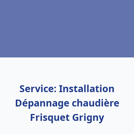
Service: Installation
Dépannage chaudière
Frisquet Grigny