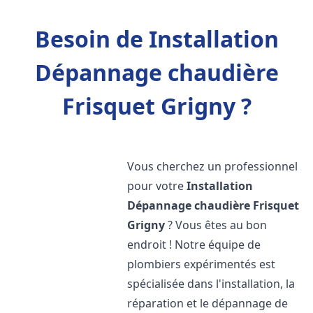
Besoin de Installation
Dépannage chaudière
Frisquet Grigny ?
Vous cherchez un professionnel
pour votre
Installation
Dépannage chaudière Frisquet
Grigny
? Vous êtes au bon
endroit ! Notre équipe de
plombiers expérimentés est
spécialisée dans l'installation, la
réparation et le dépannage de