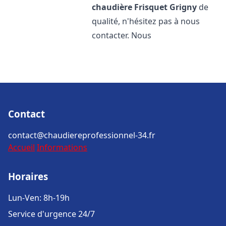
chaudière Frisquet
Grigny
de
qualité, n'hésitez pas à nous
contacter. Nous
Contact
contact@chaudiereprofessionnel-34.fr
Accueil
Informations
Horaires
Lun-Ven: 8h-19h
Service d'urgence 24/7