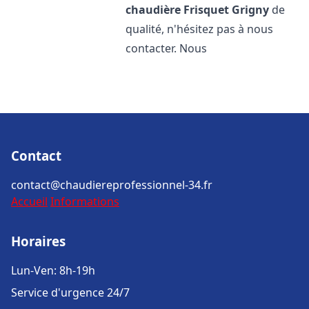
chaudière Frisquet
Grigny
de
qualité, n'hésitez pas à nous
contacter. Nous
Contact
contact@chaudiereprofessionnel-34.fr
Accueil
Informations
Horaires
Lun-Ven: 8h-19h
Service d'urgence 24/7