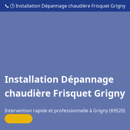
📞
🕒 Installation Dépannage chaudière Frisquet Grigny
Installation Dépannage
chaudière Frisquet Grigny
Intervention rapide et professionnelle à Grigny (69520)