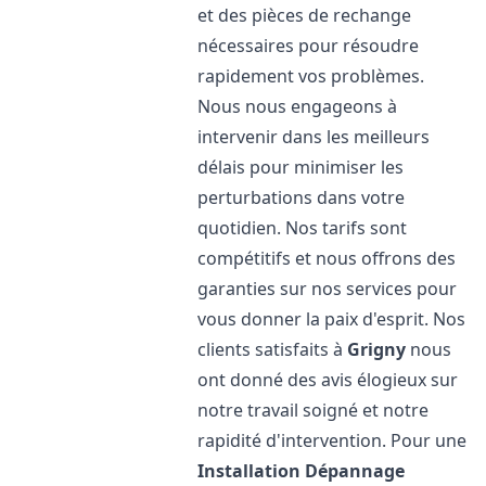
et des pièces de rechange
nécessaires pour résoudre
rapidement vos problèmes.
Nous nous engageons à
intervenir dans les meilleurs
délais pour minimiser les
perturbations dans votre
quotidien. Nos tarifs sont
compétitifs et nous offrons des
garanties sur nos services pour
vous donner la paix d'esprit. Nos
clients satisfaits à
Grigny
nous
ont donné des avis élogieux sur
notre travail soigné et notre
rapidité d'intervention. Pour une
Installation Dépannage