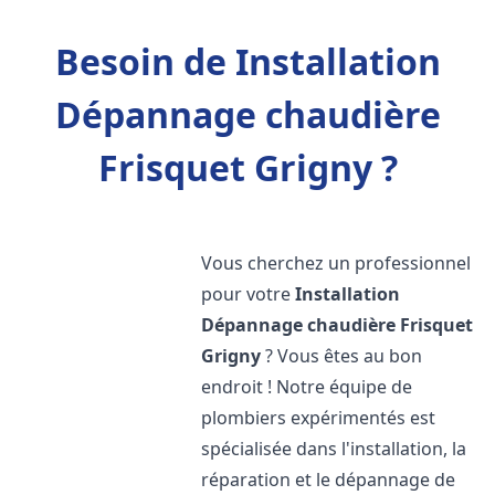
Besoin de Installation
Dépannage chaudière
Frisquet Grigny ?
Vous cherchez un professionnel
pour votre
Installation
Dépannage chaudière Frisquet
Grigny
? Vous êtes au bon
endroit ! Notre équipe de
plombiers expérimentés est
spécialisée dans l'installation, la
réparation et le dépannage de