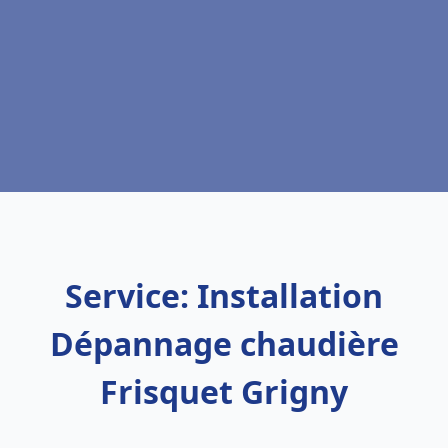
Service: Installation
Dépannage chaudière
Frisquet Grigny