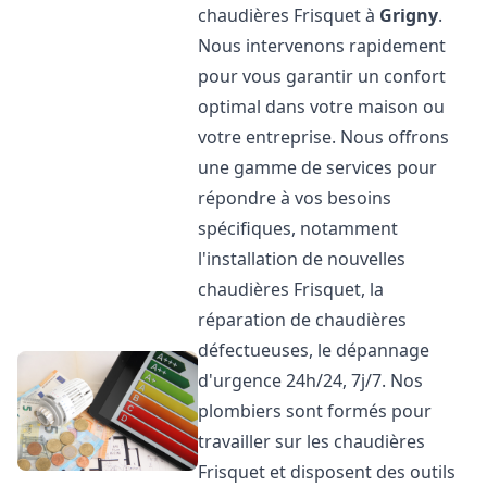
chaudières Frisquet à
Grigny
.
Nous intervenons rapidement
pour vous garantir un confort
optimal dans votre maison ou
votre entreprise. Nous offrons
une gamme de services pour
répondre à vos besoins
spécifiques, notamment
l'installation de nouvelles
chaudières Frisquet, la
réparation de chaudières
défectueuses, le dépannage
d'urgence 24h/24, 7j/7. Nos
plombiers sont formés pour
travailler sur les chaudières
Frisquet et disposent des outils