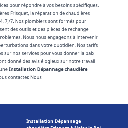
ces pour répondre à vos besoins spécifiques,
ères Frisquet, la réparation de chaudières
4, 7j/7. Nos plombiers sont formés pour
osent des outils et des pièces de rechange
problèmes. Nous nous engageons à intervenir
perturbations dans votre quotidien. Nos tarifs
es sur nos services pour vous donner la paix
nt donné des avis élogieux sur notre travail
r une
Installation Dépannage chaudière
nous contacter. Nous
Installation Dépannage