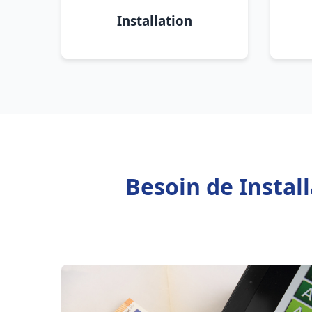
Installation
Besoin de Instal