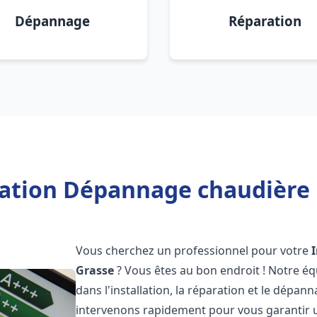
Dépannage
Réparation
lation Dépannage chaudière 
Vous cherchez un professionnel pour votre
Grasse
? Vous êtes au bon endroit ! Notre éq
dans l'installation, la réparation et le dépa
intervenons rapidement pour vous garantir 