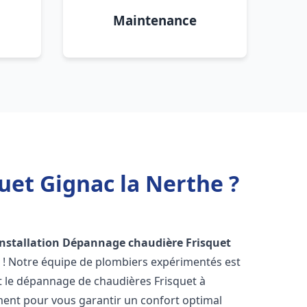
Maintenance
uet Gignac la Nerthe ?
Installation Dépannage chaudière Frisquet
 ! Notre équipe de plombiers expérimentés est
 et le dépannage de chaudières Frisquet à
ent pour vous garantir un confort optimal