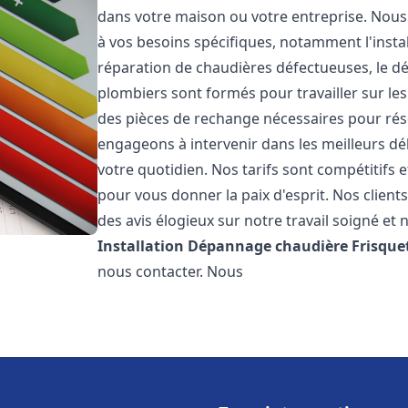
dans votre maison ou votre entreprise. Nou
à vos besoins spécifiques, notamment l'instal
réparation de chaudières défectueuses, le d
plombiers sont formés pour travailler sur les
des pièces de rechange nécessaires pour r
engageons à intervenir dans les meilleurs dé
votre quotidien. Nos tarifs sont compétitifs 
pour vous donner la paix d'esprit. Nos clients
des avis élogieux sur notre travail soigné et 
Installation Dépannage chaudière Frisque
nous contacter. Nous