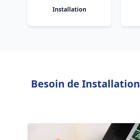
Installation
Besoin de Installatio