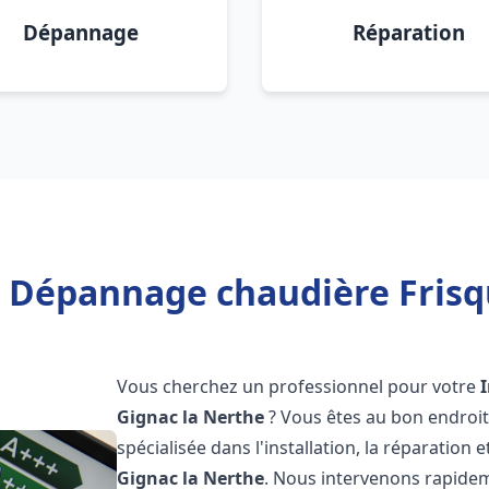
Dépannage
Réparation
n Dépannage chaudière Frisq
Vous cherchez un professionnel pour votre
Gignac la Nerthe
? Vous êtes au bon endroit
spécialisée dans l'installation, la réparation
Gignac la Nerthe
. Nous intervenons rapidem