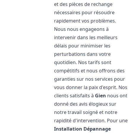
et des pièces de rechange
nécessaires pour résoudre
rapidement vos problèmes.
Nous nous engageons à
intervenir dans les meilleurs
délais pour minimiser les
perturbations dans votre
quotidien. Nos tarifs sont
compétitifs et nous offrons des
garanties sur nos services pour
vous donner la paix d'esprit. Nos
clients satisfaits à
Gien
nous ont
donné des avis élogieux sur
notre travail soigné et notre
rapidité d'intervention. Pour une
Installation Dépannage