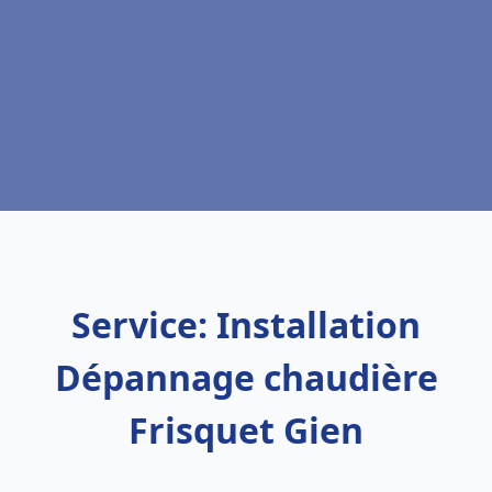
Service: Installation
Dépannage chaudière
Frisquet Gien