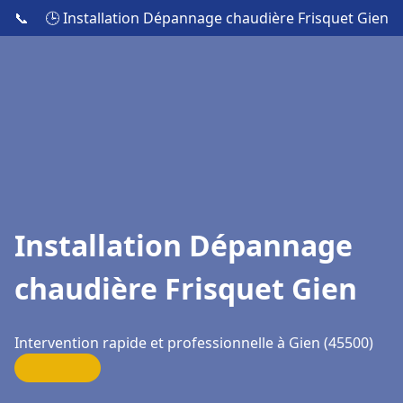
📞
🕒 Installation Dépannage chaudière Frisquet Gien
Installation Dépannage
chaudière Frisquet Gien
Intervention rapide et professionnelle à Gien (45500)