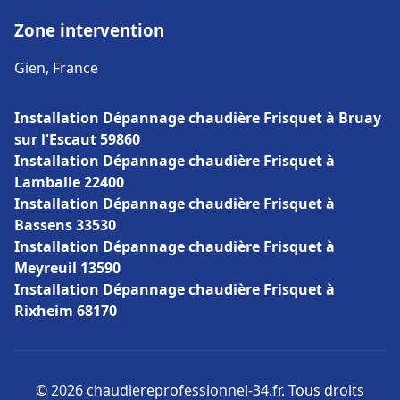
Zone intervention
Gien, France
Installation Dépannage chaudière Frisquet à Bruay
sur l'Escaut 59860
Installation Dépannage chaudière Frisquet à
Lamballe 22400
Installation Dépannage chaudière Frisquet à
Bassens 33530
Installation Dépannage chaudière Frisquet à
Meyreuil 13590
Installation Dépannage chaudière Frisquet à
Rixheim 68170
© 2026 chaudiereprofessionnel-34.fr. Tous droits