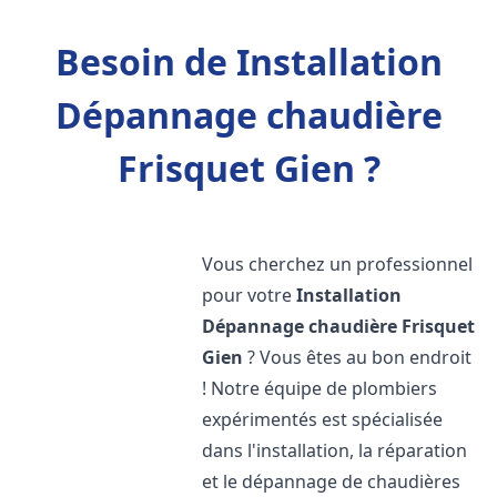
Besoin de Installation
Dépannage chaudière
Frisquet Gien ?
Vous cherchez un professionnel
pour votre
Installation
Dépannage chaudière Frisquet
Gien
? Vous êtes au bon endroit
! Notre équipe de plombiers
expérimentés est spécialisée
dans l'installation, la réparation
et le dépannage de chaudières