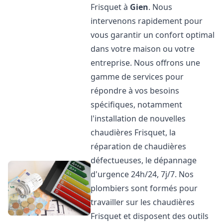
Frisquet à
Gien
. Nous
intervenons rapidement pour
vous garantir un confort optimal
dans votre maison ou votre
entreprise. Nous offrons une
gamme de services pour
répondre à vos besoins
spécifiques, notamment
l'installation de nouvelles
chaudières Frisquet, la
réparation de chaudières
défectueuses, le dépannage
d'urgence 24h/24, 7j/7. Nos
plombiers sont formés pour
travailler sur les chaudières
Frisquet et disposent des outils