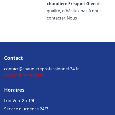
chaudière Frisquet
Gien
de
qualité, n'hésitez pas à nous
contacter. Nous
Contact
contact@chaudiereprofessionnel-34.fr
Accueil
Informations
Horaires
Lun-Ven: 8h-19h
Service d'urgence 24/7