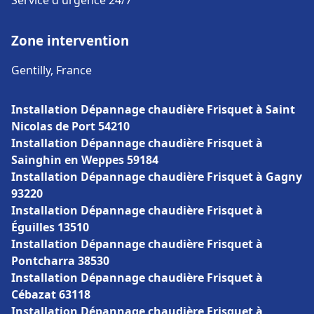
Service d'urgence 24/7
Zone intervention
Gentilly, France
Installation Dépannage chaudière Frisquet à Saint
Nicolas de Port 54210
Installation Dépannage chaudière Frisquet à
Sainghin en Weppes 59184
Installation Dépannage chaudière Frisquet à Gagny
93220
Installation Dépannage chaudière Frisquet à
Éguilles 13510
Installation Dépannage chaudière Frisquet à
Pontcharra 38530
Installation Dépannage chaudière Frisquet à
Cébazat 63118
Installation Dépannage chaudière Frisquet à