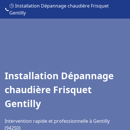
🕒 Installation Dépannage chaudière Frisquet
📞
Gentilly
Installation Dépannage
chaudière Frisquet
Gentilly
Intervention rapide et professionnelle à Gentilly
(94250)