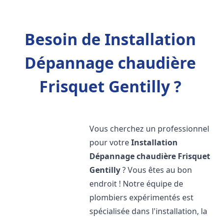
Besoin de Installation
Dépannage chaudière
Frisquet Gentilly ?
Vous cherchez un professionnel
pour votre
Installation
Dépannage chaudière Frisquet
Gentilly
? Vous êtes au bon
endroit ! Notre équipe de
plombiers expérimentés est
spécialisée dans l'installation, la