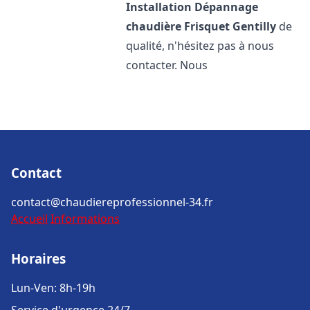
Installation Dépannage
chaudière Frisquet
Gentilly
de
qualité, n'hésitez pas à nous
contacter. Nous
Contact
contact@chaudiereprofessionnel-34.fr
Accueil
Informations
Horaires
Lun-Ven: 8h-19h