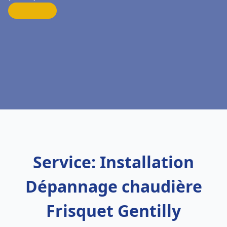
Service: Installation
Dépannage chaudière
Frisquet Gentilly