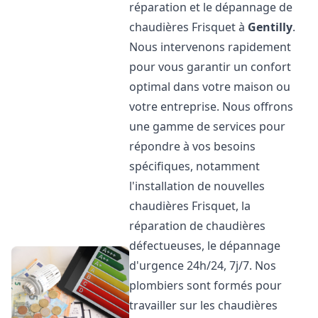
réparation et le dépannage de
chaudières Frisquet à
Gentilly
.
Nous intervenons rapidement
pour vous garantir un confort
optimal dans votre maison ou
votre entreprise. Nous offrons
une gamme de services pour
répondre à vos besoins
spécifiques, notamment
l'installation de nouvelles
chaudières Frisquet, la
réparation de chaudières
défectueuses, le dépannage
d'urgence 24h/24, 7j/7. Nos
plombiers sont formés pour
travailler sur les chaudières