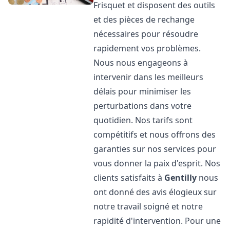
Frisquet et disposent des outils
et des pièces de rechange
nécessaires pour résoudre
rapidement vos problèmes.
Nous nous engageons à
intervenir dans les meilleurs
délais pour minimiser les
perturbations dans votre
quotidien. Nos tarifs sont
compétitifs et nous offrons des
garanties sur nos services pour
vous donner la paix d'esprit. Nos
clients satisfaits à
Gentilly
nous
ont donné des avis élogieux sur
notre travail soigné et notre
rapidité d'intervention. Pour une