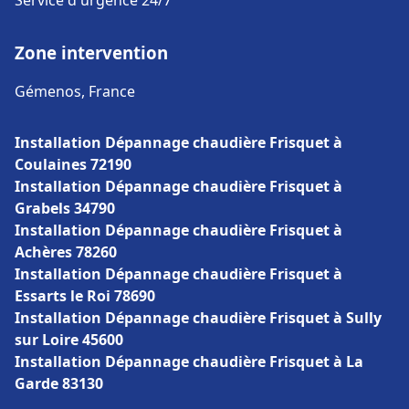
Service d'urgence 24/7
Zone intervention
Gémenos, France
Installation Dépannage chaudière Frisquet à
Coulaines 72190
Installation Dépannage chaudière Frisquet à
Grabels 34790
Installation Dépannage chaudière Frisquet à
Achères 78260
Installation Dépannage chaudière Frisquet à
Essarts le Roi 78690
Installation Dépannage chaudière Frisquet à Sully
sur Loire 45600
Installation Dépannage chaudière Frisquet à La
Garde 83130