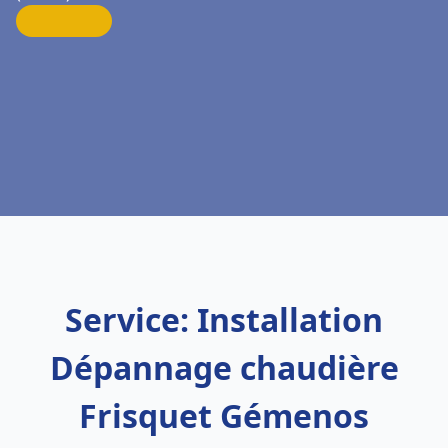
Service: Installation
Dépannage chaudière
Frisquet Gémenos