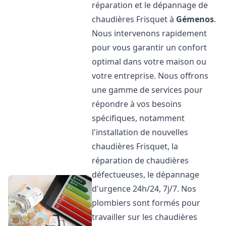
réparation et le dépannage de
chaudières Frisquet à
Gémenos
.
Nous intervenons rapidement
pour vous garantir un confort
optimal dans votre maison ou
votre entreprise. Nous offrons
une gamme de services pour
répondre à vos besoins
spécifiques, notamment
l'installation de nouvelles
chaudières Frisquet, la
réparation de chaudières
défectueuses, le dépannage
d'urgence 24h/24, 7j/7. Nos
plombiers sont formés pour
travailler sur les chaudières