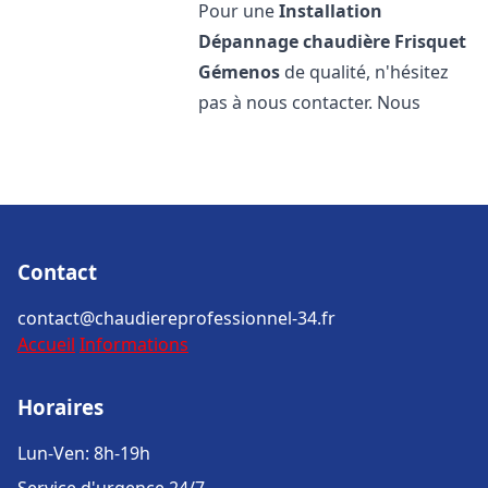
Pour une
Installation
Dépannage chaudière Frisquet
Gémenos
de qualité, n'hésitez
pas à nous contacter. Nous
Contact
contact@chaudiereprofessionnel-34.fr
Accueil
Informations
Horaires
Lun-Ven: 8h-19h