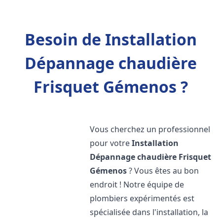
Besoin de Installation
Dépannage chaudière
Frisquet Gémenos ?
Vous cherchez un professionnel
pour votre
Installation
Dépannage chaudière Frisquet
Gémenos
? Vous êtes au bon
endroit ! Notre équipe de
plombiers expérimentés est
spécialisée dans l'installation, la