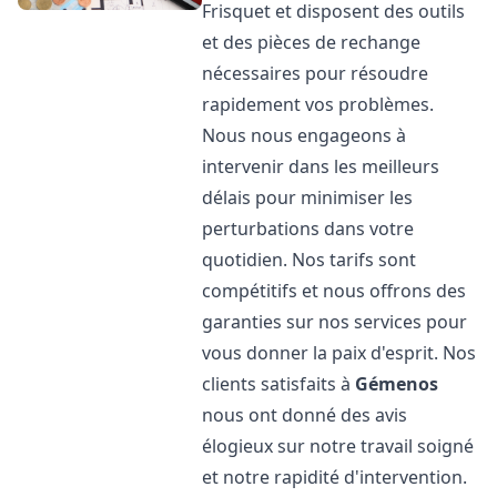
Frisquet et disposent des outils
et des pièces de rechange
nécessaires pour résoudre
rapidement vos problèmes.
Nous nous engageons à
intervenir dans les meilleurs
délais pour minimiser les
perturbations dans votre
quotidien. Nos tarifs sont
compétitifs et nous offrons des
garanties sur nos services pour
vous donner la paix d'esprit. Nos
clients satisfaits à
Gémenos
nous ont donné des avis
élogieux sur notre travail soigné
et notre rapidité d'intervention.