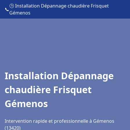
🕒 Installation Dépannage chaudière Frisquet
📞
Gémenos
Installation Dépannage
chaudière Frisquet
Gémenos
Intervention rapide et professionnelle à Gémenos
(13420)