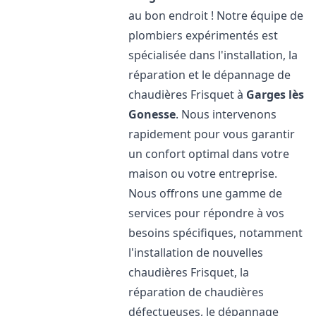
au bon endroit ! Notre équipe de
plombiers expérimentés est
spécialisée dans l'installation, la
réparation et le dépannage de
chaudières Frisquet à
Garges lès
Gonesse
. Nous intervenons
rapidement pour vous garantir
un confort optimal dans votre
maison ou votre entreprise.
Nous offrons une gamme de
services pour répondre à vos
besoins spécifiques, notamment
l'installation de nouvelles
chaudières Frisquet, la
réparation de chaudières
défectueuses, le dépannage