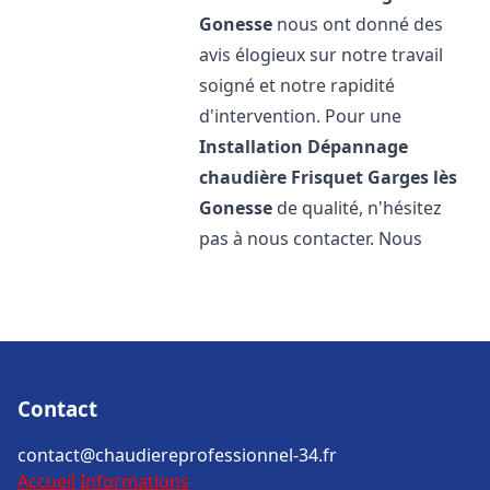
Gonesse
nous ont donné des
avis élogieux sur notre travail
soigné et notre rapidité
d'intervention. Pour une
Installation Dépannage
chaudière Frisquet
Garges lès
Gonesse
de qualité, n'hésitez
pas à nous contacter. Nous
Contact
contact@chaudiereprofessionnel-34.fr
Accueil
Informations