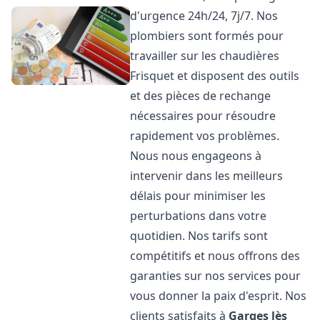
d'urgence 24h/24, 7j/7. Nos
plombiers sont formés pour
travailler sur les chaudières
Frisquet et disposent des outils
et des pièces de rechange
nécessaires pour résoudre
rapidement vos problèmes.
Nous nous engageons à
intervenir dans les meilleurs
délais pour minimiser les
perturbations dans votre
quotidien. Nos tarifs sont
compétitifs et nous offrons des
garanties sur nos services pour
vous donner la paix d'esprit. Nos
clients satisfaits à
Garges lès