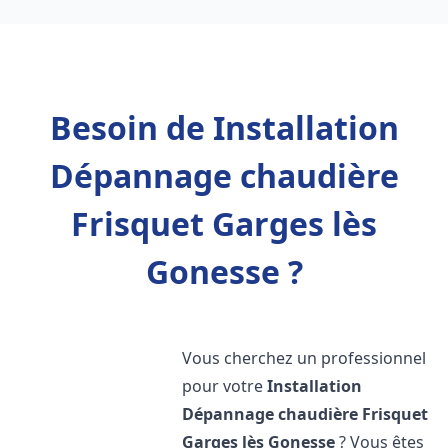
Besoin de Installation
Dépannage chaudière
Frisquet Garges lès
Gonesse ?
Vous cherchez un professionnel
pour votre
Installation
Dépannage chaudière Frisquet
Garges lès Gonesse
? Vous êtes