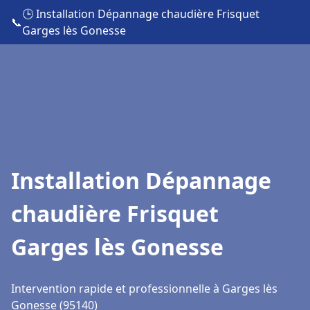
🕒 Installation Dépannage chaudière Frisquet
📞
Garges lès Gonesse
Installation Dépannage
chaudière Frisquet
Garges lès Gonesse
Intervention rapide et professionnelle à Garges lès
Gonesse (95140)