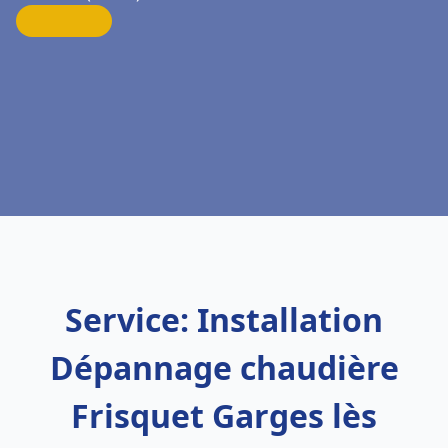
Service: Installation
Dépannage chaudière
Frisquet Garges lès