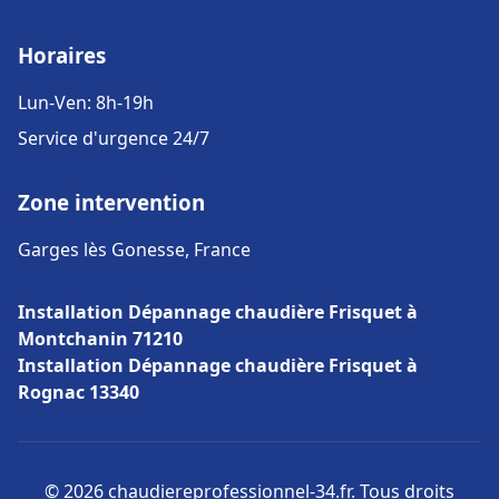
Horaires
Lun-Ven: 8h-19h
Service d'urgence 24/7
Zone intervention
Garges lès Gonesse, France
Installation Dépannage chaudière Frisquet à
Montchanin 71210
Installation Dépannage chaudière Frisquet à
Rognac 13340
© 2026 chaudiereprofessionnel-34.fr. Tous droits