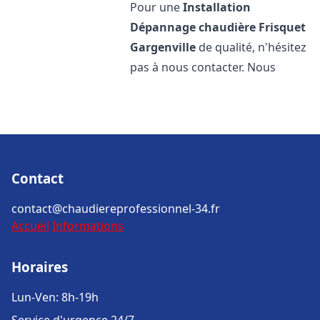
Pour une
Installation
Dépannage chaudière Frisquet
Gargenville
de qualité, n'hésitez
pas à nous contacter. Nous
Contact
contact@chaudiereprofessionnel-34.fr
Accueil
Informations
Horaires
Lun-Ven: 8h-19h