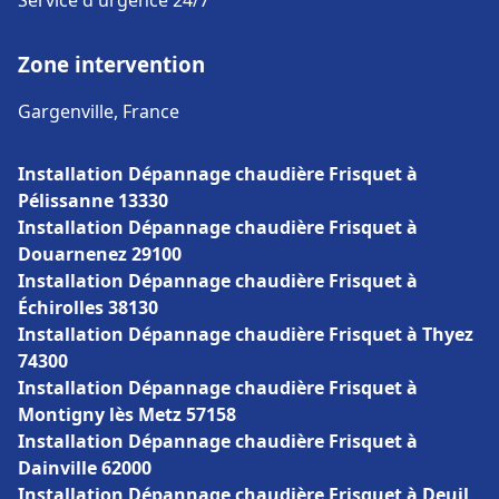
Service d'urgence 24/7
Zone intervention
Gargenville, France
Installation Dépannage chaudière Frisquet à
Pélissanne 13330
Installation Dépannage chaudière Frisquet à
Douarnenez 29100
Installation Dépannage chaudière Frisquet à
Échirolles 38130
Installation Dépannage chaudière Frisquet à Thyez
74300
Installation Dépannage chaudière Frisquet à
Montigny lès Metz 57158
Installation Dépannage chaudière Frisquet à
Dainville 62000
Installation Dépannage chaudière Frisquet à Deuil