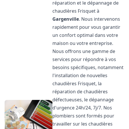
réparation et le dépannage de
chaudières Frisquet à
Gargenville
. Nous intervenons
rapidement pour vous garantir
un confort optimal dans votre
maison ou votre entreprise.
Nous offrons une gamme de
services pour répondre à vos
besoins spécifiques, notamment
l'installation de nouvelles
chaudières Frisquet, la
réparation de chaudières
défectueuses, le dépannage
d'urgence 24h/24, 7j/7. Nos
plombiers sont formés pour
travailler sur les chaudières