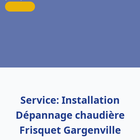
Service: Installation
Dépannage chaudière
Frisquet Gargenville