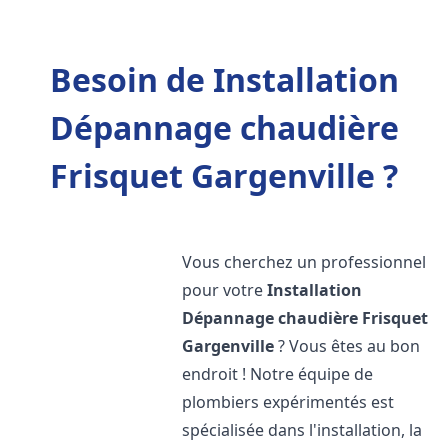
Besoin de Installation
Dépannage chaudière
Frisquet Gargenville ?
Vous cherchez un professionnel
pour votre
Installation
Dépannage chaudière Frisquet
Gargenville
? Vous êtes au bon
endroit ! Notre équipe de
plombiers expérimentés est
spécialisée dans l'installation, la