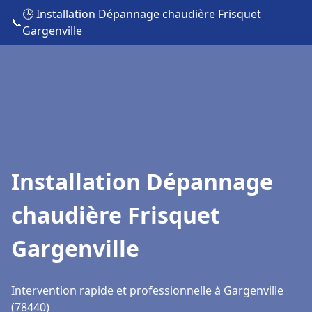
🕒 Installation Dépannage chaudière Frisquet
📞
Gargenville
Installation Dépannage
chaudière Frisquet
Gargenville
Intervention rapide et professionnelle à Gargenville
(78440)