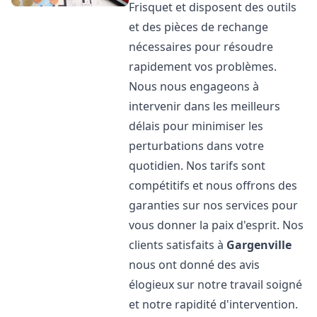
Frisquet et disposent des outils
et des pièces de rechange
nécessaires pour résoudre
rapidement vos problèmes.
Nous nous engageons à
intervenir dans les meilleurs
délais pour minimiser les
perturbations dans votre
quotidien. Nos tarifs sont
compétitifs et nous offrons des
garanties sur nos services pour
vous donner la paix d'esprit. Nos
clients satisfaits à
Gargenville
nous ont donné des avis
élogieux sur notre travail soigné
et notre rapidité d'intervention.