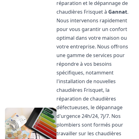
réparation et le dépannage de
chaudières Frisquet à
Gannat
.
Nous intervenons rapidement
pour vous garantir un confort
optimal dans votre maison ou
votre entreprise. Nous offrons
une gamme de services pour
répondre à vos besoins
spécifiques, notamment
l'installation de nouvelles
chaudières Frisquet, la
réparation de chaudières
défectueuses, le dépannage
d'urgence 24h/24, 7j/7. Nos
plombiers sont formés pour
travailler sur les chaudières