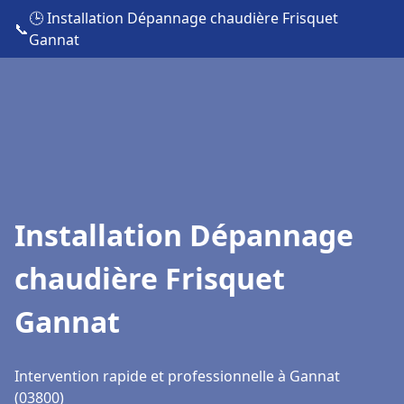
🕒 Installation Dépannage chaudière Frisquet
📞
Gannat
Installation Dépannage
chaudière Frisquet
Gannat
Intervention rapide et professionnelle à Gannat
(03800)