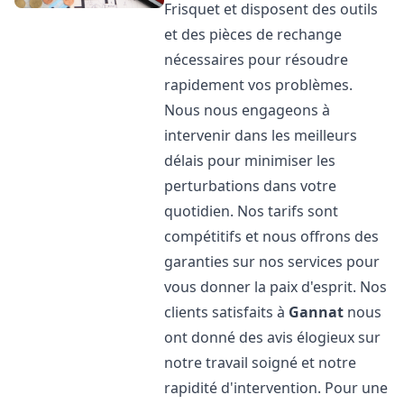
Frisquet et disposent des outils
et des pièces de rechange
nécessaires pour résoudre
rapidement vos problèmes.
Nous nous engageons à
intervenir dans les meilleurs
délais pour minimiser les
perturbations dans votre
quotidien. Nos tarifs sont
compétitifs et nous offrons des
garanties sur nos services pour
vous donner la paix d'esprit. Nos
clients satisfaits à
Gannat
nous
ont donné des avis élogieux sur
notre travail soigné et notre
rapidité d'intervention. Pour une