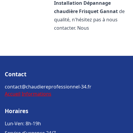
Installation Dépannage
chaudière Frisquet
Gannat
de
qualité, n'hésitez pas à nous
contacter. Nous
Contact
contact@chaudiereprofessionnel-34.fr
Accueil
Informations
Horaires
Lun-Ven: 8h-19h