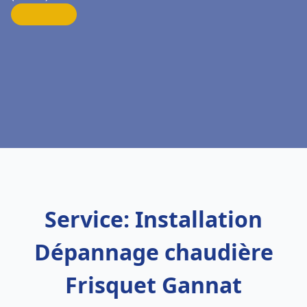
Service: Installation
Dépannage chaudière
Frisquet Gannat