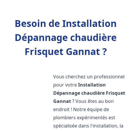
Besoin de Installation
Dépannage chaudière
Frisquet Gannat ?
Vous cherchez un professionnel
pour votre
Installation
Dépannage chaudière Frisquet
Gannat
? Vous êtes au bon
endroit ! Notre équipe de
plombiers expérimentés est
spécialisée dans l'installation, la