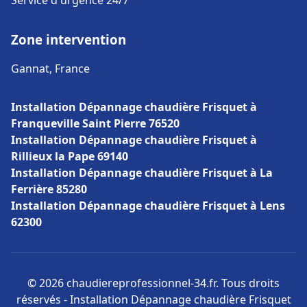
Service d'urgence 24/7
Zone intervention
Gannat, France
Installation Dépannage chaudière Frisquet à
Franqueville Saint Pierre 76520
Installation Dépannage chaudière Frisquet à
Rillieux la Pape 69140
Installation Dépannage chaudière Frisquet à La
Ferrière 85280
Installation Dépannage chaudière Frisquet à Lens
62300
© 2026 chaudiereprofessionnel-34.fr. Tous droits
réservés - Installation Dépannage chaudière Frisquet