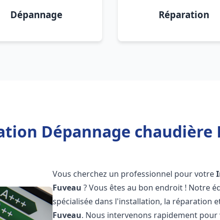
Dépannage
Réparation
lation Dépannage chaudière 
Vous cherchez un professionnel pour votre
Fuveau
? Vous êtes au bon endroit ! Notre 
spécialisée dans l'installation, la réparation
Fuveau
. Nous intervenons rapidement pour 