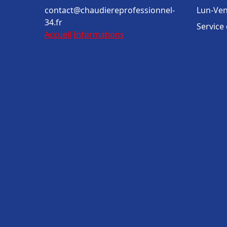
contact@chaudiereprofessionnel-
Lun-Ven
34.fr
Service
Accueil
Informations