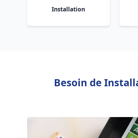
Installation
Besoin de Instal