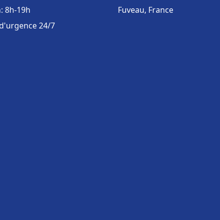
: 8h-19h
Fuveau, France
 d'urgence 24/7