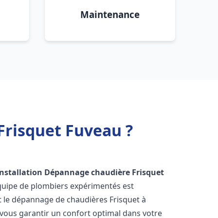
Maintenance
Frisquet Fuveau ?
Installation Dépannage chaudière Frisquet
équipe de plombiers expérimentés est
 et le dépannage de chaudières Frisquet à
vous garantir un confort optimal dans votre