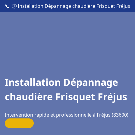
📞
🕒 Installation Dépannage chaudière Frisquet Fréjus
Installation Dépannage
chaudière Frisquet Fréjus
Intervention rapide et professionnelle à Fréjus (83600)