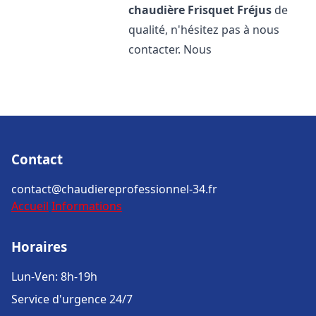
chaudière Frisquet
Fréjus
de
qualité, n'hésitez pas à nous
contacter. Nous
Contact
contact@chaudiereprofessionnel-34.fr
Accueil
Informations
Horaires
Lun-Ven: 8h-19h
Service d'urgence 24/7