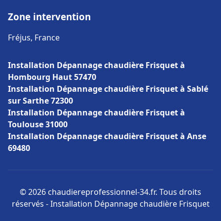
Zone intervention
Fréjus, France
Installation Dépannage chaudière Frisquet à
Hombourg Haut 57470
Installation Dépannage chaudière Frisquet à Sablé
sur Sarthe 72300
Installation Dépannage chaudière Frisquet à
Toulouse 31000
Installation Dépannage chaudière Frisquet à Anse
69480
© 2026 chaudiereprofessionnel-34.fr. Tous droits
réservés - Installation Dépannage chaudière Frisquet