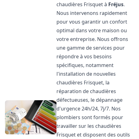
chaudières Frisquet à
Fréjus
.
Nous intervenons rapidement
pour vous garantir un confort
optimal dans votre maison ou
votre entreprise. Nous offrons
une gamme de services pour
répondre à vos besoins
spécifiques, notamment
l'installation de nouvelles
chaudières Frisquet, la
réparation de chaudières
défectueuses, le dépannage
d'urgence 24h/24, 7j/7. Nos
plombiers sont formés pour
travailler sur les chaudières
Frisquet et disposent des outils