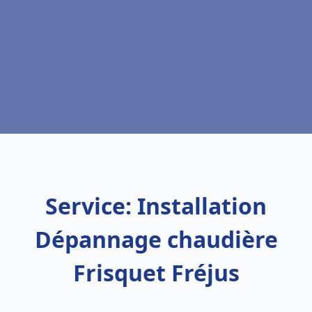
Service: Installation
Dépannage chaudière
Frisquet Fréjus