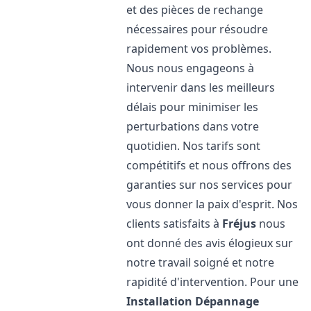
et des pièces de rechange
nécessaires pour résoudre
rapidement vos problèmes.
Nous nous engageons à
intervenir dans les meilleurs
délais pour minimiser les
perturbations dans votre
quotidien. Nos tarifs sont
compétitifs et nous offrons des
garanties sur nos services pour
vous donner la paix d'esprit. Nos
clients satisfaits à
Fréjus
nous
ont donné des avis élogieux sur
notre travail soigné et notre
rapidité d'intervention. Pour une
Installation Dépannage