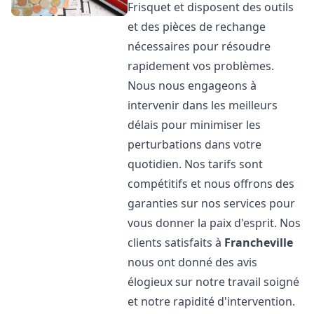
Frisquet et disposent des outils
et des pièces de rechange
nécessaires pour résoudre
rapidement vos problèmes.
Nous nous engageons à
intervenir dans les meilleurs
délais pour minimiser les
perturbations dans votre
quotidien. Nos tarifs sont
compétitifs et nous offrons des
garanties sur nos services pour
vous donner la paix d'esprit. Nos
clients satisfaits à
Francheville
nous ont donné des avis
élogieux sur notre travail soigné
et notre rapidité d'intervention.