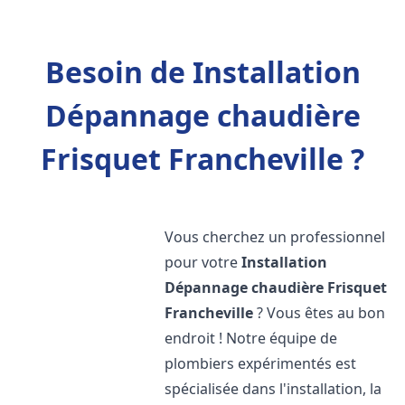
Besoin de Installation
Dépannage chaudière
Frisquet Francheville ?
Vous cherchez un professionnel
pour votre
Installation
Dépannage chaudière Frisquet
Francheville
? Vous êtes au bon
endroit ! Notre équipe de
plombiers expérimentés est
spécialisée dans l'installation, la