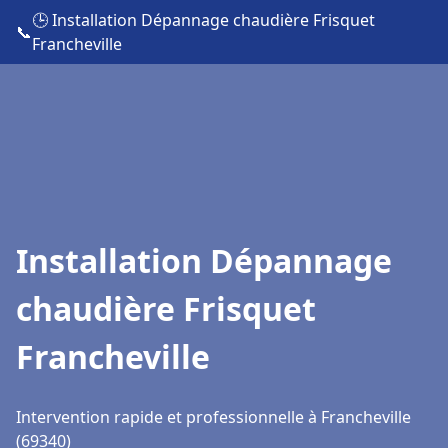
🕒 Installation Dépannage chaudière Frisquet
📞
Francheville
Installation Dépannage
chaudière Frisquet
Francheville
Intervention rapide et professionnelle à Francheville
(69340)