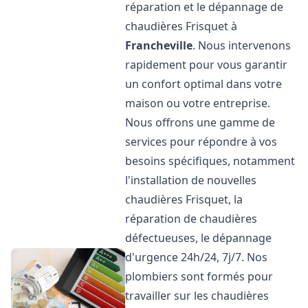
réparation et le dépannage de
chaudières Frisquet à
Francheville
. Nous intervenons
rapidement pour vous garantir
un confort optimal dans votre
maison ou votre entreprise.
Nous offrons une gamme de
services pour répondre à vos
besoins spécifiques, notamment
l'installation de nouvelles
chaudières Frisquet, la
réparation de chaudières
défectueuses, le dépannage
d'urgence 24h/24, 7j/7. Nos
plombiers sont formés pour
travailler sur les chaudières