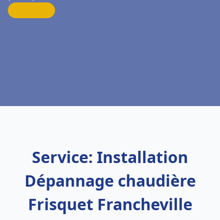
Service: Installation
Dépannage chaudière
Frisquet Francheville